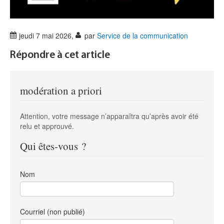
jeudi 7 mai 2026
,
par
Service de la communication
Répondre à cet article
modération a priori
Attention, votre message n’apparaîtra qu’après avoir été
relu et approuvé.
Qui êtes-vous ?
Nom
Courriel (non publié)