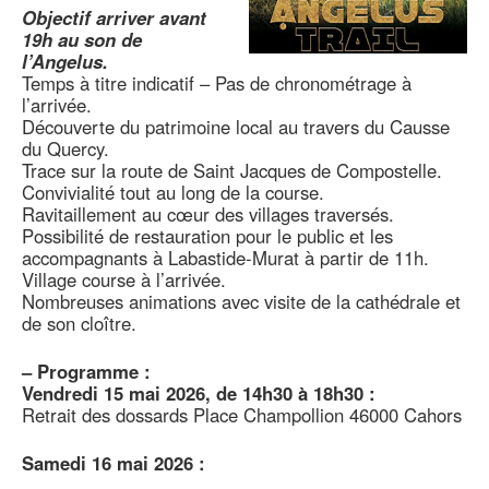
Objectif arriver avant
19h au son de
l’Angelus.
Temps à titre indicatif – Pas de chronométrage à
l’arrivée.
Découverte du patrimoine local au travers du Causse
du Quercy.
Trace sur la route de Saint Jacques de Compostelle.
Convivialité tout au long de la course.
Ravitaillement au cœur des villages traversés.
Possibilité de restauration pour le public et les
accompagnants à Labastide-Murat à partir de 11h.
Village course à l’arrivée.
Nombreuses animations avec visite de la cathédrale et
de son cloître.
–
Programme :
Vendredi 15 mai 2026, de 14h30 à 18h30 :
Retrait des dossards Place Champollion 46000 Cahors
Samedi 16 mai 2026 :