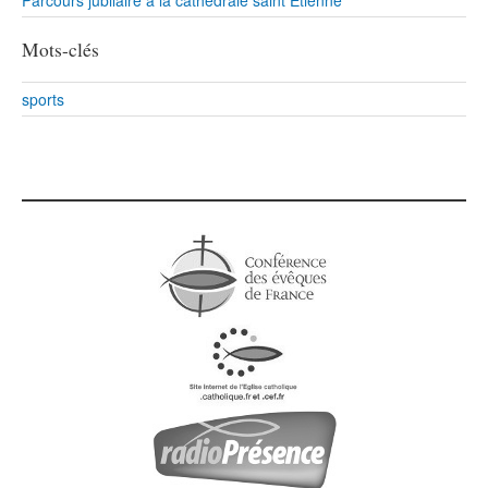
Mots-clés
sports