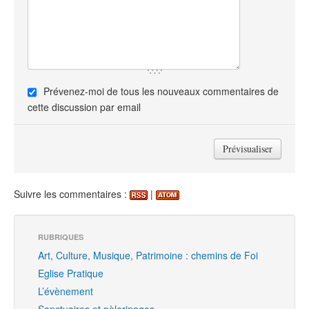
Prévenez-moi de tous les nouveaux commentaires de
cette discussion par email
Suivre les commentaires :
|
RUBRIQUES
Art, Culture, Musique, Patrimoine : chemins de Foi
Eglise Pratique
L’évènement
Sanctuaires et pèlerinages