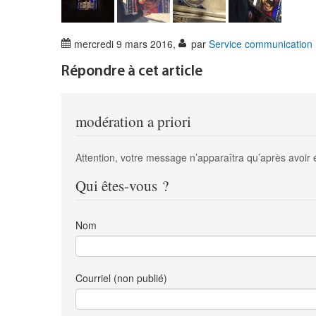
mercredi 9 mars 2016
,
par
Service communication
Répondre à cet article
modération a priori
Attention, votre message n’apparaîtra qu’après avoir 
Qui êtes-vous ?
Nom
Courriel (non publié)