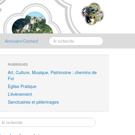
Annuaire/Contact
RUBRIQUES
Art, Culture, Musique, Patrimoine : chemins de
Foi
Eglise Pratique
L’évènement
Sanctuaires et pèlerinages