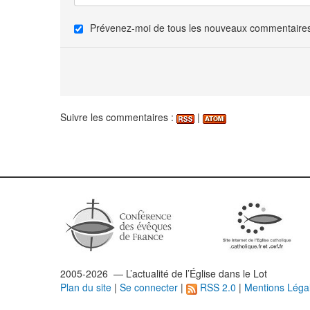
Prévenez-moi de tous les nouveaux commentaires 
Suivre les commentaires :
|
2005-2026 — L’
actualité
de l’Église dans le Lot
Plan du site
|
Se connecter
|
RSS 2.0
|
Mentions Léga