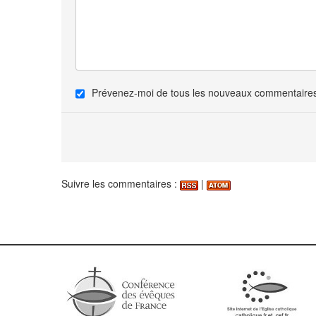
Prévenez-moi de tous les nouveaux commentaires 
Suivre les commentaires :
|