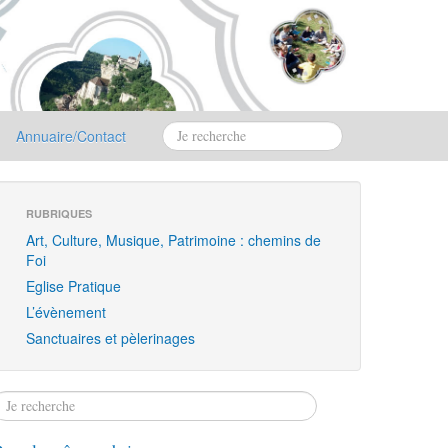
Annuaire/Contact
RUBRIQUES
Art, Culture, Musique, Patrimoine : chemins de
Foi
Eglise Pratique
L’évènement
Sanctuaires et pèlerinages