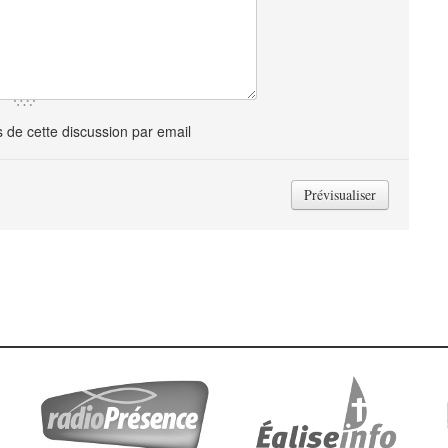
de cette discussion par email