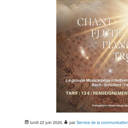
lundi 22 juin 2026
,
par
Service de la communicatio