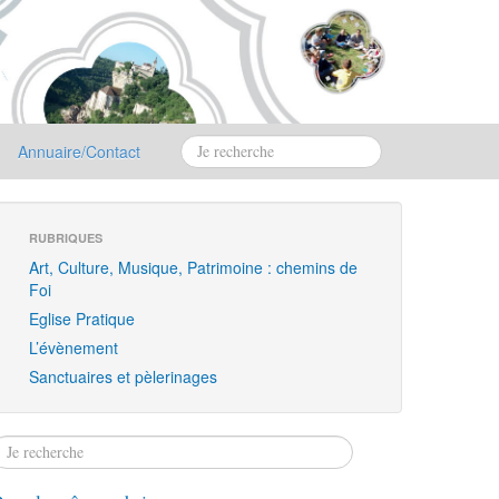
Annuaire/Contact
RUBRIQUES
Art, Culture, Musique, Patrimoine : chemins de
Foi
Eglise Pratique
L’évènement
Sanctuaires et pèlerinages