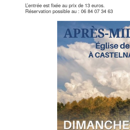
L’entrée est fixée au prix de 13 euros.
Réservation possible au : 06 84 07 34 63