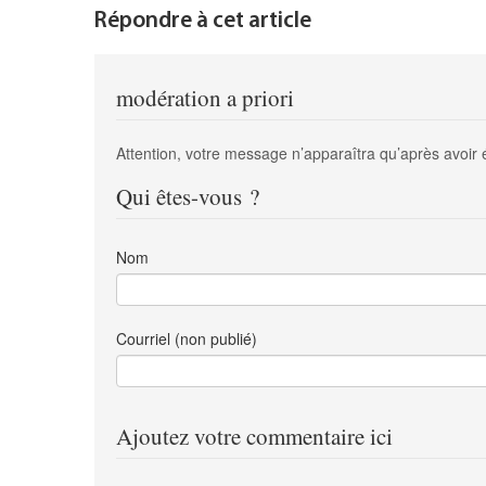
Répondre à cet article
modération a priori
Attention, votre message n’apparaîtra qu’après avoir 
Qui êtes-vous ?
Nom
Courriel (non publié)
Ajoutez votre commentaire ici