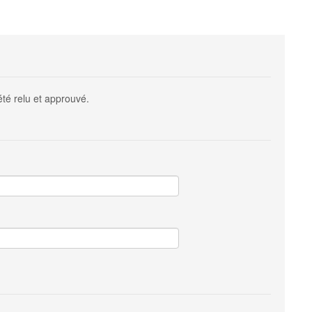
été relu et approuvé.