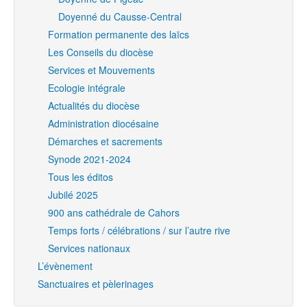
Doyenné du Causse-Central
Formation permanente des laïcs
Les Conseils du diocèse
Services et Mouvements
Ecologie intégrale
Actualités du diocèse
Administration diocésaine
Démarches et sacrements
Synode 2021-2024
Tous les éditos
Jubilé 2025
900 ans cathédrale de Cahors
Temps forts / célébrations / sur l’autre rive
Services nationaux
L’évènement
Sanctuaires et pèlerinages