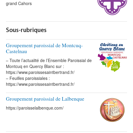
grand Cahors
Sous-rubriques
Groupement paroissial de Montcuq-
Castelnau
– Toute l’actualité de l’Ensemble Paroissial de
Montcuq en Quercy Blanc sur :
https://www.paroissesaintbertrand.fr/
– Feuilles paroissiales :
https://www.paroissesaintbertrand.fr/
Groupement paroissial de Lalbenque
https://paroisselalbenque.com/