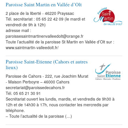
Paroisse Saint Martin en Vallée d’Olt
2 place de la liberté - 46220 Prayssac
Tél. secrétariat : 05 65 22 42 09 (le mardi et
vendredi de 9h à 12h)
adresse mail :
paroissesaintmartinenvalleedolt@orange.fr
Toute l’actualité de la paroisse St Martin en Vallée d’Olt sur :
www.saintmartin-valleedolt.fr/
Paroisse Saint-Etienne (Cahors et autres
lieux)
Paroisse de Cahors - 222, rue Joachim Murat
- Maison Perboyre – 46000 Cahors
secretariat@paroissedecahors.fr
Tél. 05 65 21 30 91
Secrétariat ouvert les lundis, mardis, et vendredis de 9h30 à
12h et de 14h30 à 17h, nous contacter les mercredis par
téléphone.
– Toute l’actualité de la paroisse (…)