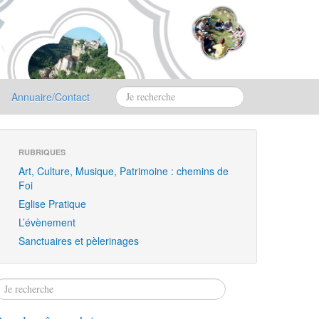
Annuaire/Contact
RUBRIQUES
Art, Culture, Musique, Patrimoine : chemins de
Foi
Eglise Pratique
L’évènement
Sanctuaires et pèlerinages