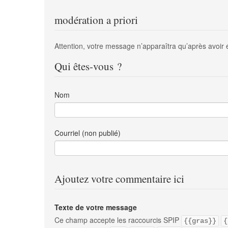
modération a priori
Attention, votre message n’apparaîtra qu’après avoir 
Qui êtes-vous ?
Nom
Courriel (non publié)
Ajoutez votre commentaire ici
Texte de votre message
Ce champ accepte les raccourcis SPIP
{{gras}}
{