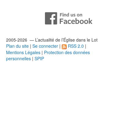
2005-2026 — L’
actualité
de l’Église dans le Lot
Plan du site
|
Se connecter
|
RSS 2.0
|
Mentions Légales
|
Protection des données
personnelles
|
SPIP