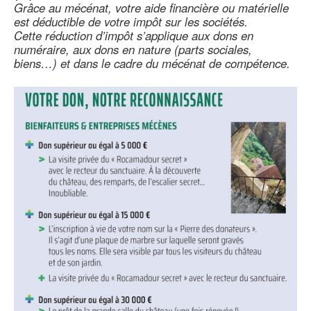
Grâce au mécénat, votre aide financière ou matérielle
est déductible de votre impôt sur les sociétés.
Cette réduction d’impôt s’applique aux dons en
numéraire, aux dons en nature (parts sociales,
biens…) et dans le cadre du mécénat de compétence.