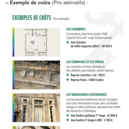
–
Exemple de coûts
(Prix estimatifs) :