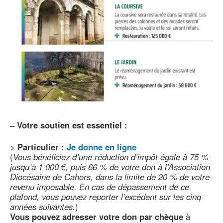
–
Votre soutien est essentiel :
>
Particulier :
Je donne en ligne
(
Vous bénéficiez d’une réduction d’impôt égale à 75 %
jusqu’à 1 000 €, puis 66 % de votre don à l’Association
Diocésaine de Cahors, dans la limite de 20 % de votre
revenu imposable. En cas de dépassement de ce
plafond, vous pouvez reporter l’excédent sur les cinq
années suivantes.
)
Vous pouvez adresser votre don par chèque
à