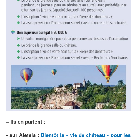
–
Ils en parlent :
- sur Aleteia :
Bientôt la « vie de château » pour les