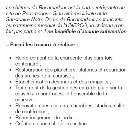
Le château de Rocamadour est la partie intégrante du
site de Rocamadour. Si la cité médiévale et le
Sanctuaire Notre-Dame de Rocamadour sont inscrits
au patrimoine mondial de l’UNESCO, le château n’en
fait pas partie et il
ne bénéficie d’aucune subvention
.
–
Parmi les travaux à réaliser :
Renforcement de la charpente plusieurs fois
centenaire ;
Restauration des planchers, plafonds et réparation
des arches de la coursive ;
Étanchéification des murs et des remparts ;
Traitement de la gestion des eaux de pluie sur la
couverture nord-ouest et l’ensemble de la
coursive ;
Rénovation des dortoirs, chambres, studios, salle
de conférence ;
Réaménagement du jardin ;
Création d’une salle d’exposition.