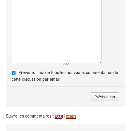
Prévenez-moi de tous les nouveaux commentaires de
cette discussion par email
Suivre les commentaires :
|