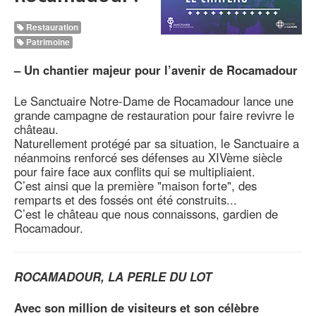
Restauration
Patrimoine
–
Un chantier majeur pour l’avenir de Rocamadour
Le Sanctuaire Notre-Dame de Rocamadour lance une
grande campagne de restauration pour faire revivre le
château.
Naturellement protégé par sa situation, le Sanctuaire a
néanmoins renforcé ses défenses au XIVème siècle
pour faire face aux conflits qui se multipliaient.
C’est ainsi que la première "maison forte", des
remparts et des fossés ont été construits...
C’est le château que nous connaissons, gardien de
Rocamadour.
ROCAMADOUR, LA PERLE DU LOT
Avec son million de visiteurs et son célèbre