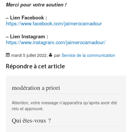
Merci pour votre soutien !
–
Lien Facebook :
https://www.facebook.com/jaimerocamadour
–
Lien Instagram :
https://www.instagram.com/jaimerocamadour/
mardi 5 juillet 2022
,
par
Service de la communication
Répondre à cet article
modération a priori
Attention, votre message n’apparaîtra qu’après avoir été
relu et approuvé.
Qui êtes-vous ?