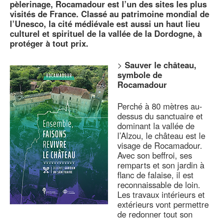
pèlerinage, Rocamadour est l’un des sites les plus
visités de France. Classé au patrimoine mondial de
l’Unesco, la cité médiévale est aussi un haut lieu
culturel et spirituel de la vallée de la Dordogne, à
protéger à tout prix.
>
Sauver le château,
symbole de
Rocamadour
Perché à 80 mètres au-
dessus du sanctuaire et
dominant la vallée de
l’Alzou, le château est le
visage de Rocamadour.
Avec son beffroi, ses
remparts et son jardin à
flanc de falaise, il est
reconnaissable de loin.
Les travaux intérieurs et
extérieurs vont permettre
de redonner tout son