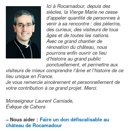
Ici à Rocamadour, depuis des
siècles, la Vierge Marie ne cesse
d’appeler quantité de personnes à
venir à sa rencontre : des pèlerins,
des curieux, des visiteurs de tous
âges et de toutes les nations.
Avec ce grand chantier de
rénovation du château, nous
pourrons enfin ouvrir ce lieu
d’histoire au grand public
ponctuellement, et permettre aux
visiteurs de mieux comprendre l’âme et l’histoire de ce
lieu unique en France.
Je vous remercie sincèrement et personnellement de
votre contribution à ce grand projet. Merci.
Monseigneur Laurent Camiade,
Évêque de Cahors
–
Nous aider :
Faire un don défiscalisable au
château de Rocamadour