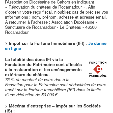
l’Association Diocésaine de Cahors en indiquant
« Rénovation du château de Rocamadour ». Afin
d’obtenir votre reçu fiscal, n’oubliez pas de préciser vos
informations : nom, prénom, adresse et adresse email.
À retourner à l’adresse : Association Diocésaine -
Sanctuaire de Rocamadour - Le Château - 46500
Rocamadour
>
Impôt sur la Fortune Immobilière (IFI)
:
Je donne
en ligne
La totalité des dons IFI via la
Fondation du Patrimoine sont affectés
à la restauration et les aménagements
extérieurs du château.
75 % du montant de votre don à la
Fondation pour le Patrimoine sont déductibles de votre
Impôt sur la Fortune Immobilière (IFI) dans la limite
d’une déduction de 50 000 €.
>
Mécénat d’entreprise – Impôt sur les Sociétés
(IS) :