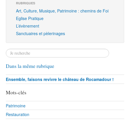
RUBRIQUES
Art, Culture, Musique, Patrimoine : chemins de Foi
Eglise Pratique
L’évènement
Sanctuaires et pèlerinages
Dans la même rubrique
Ensemble, faisons revivre le château de Rocamadour !
Mots-clés
Patrimoine
Restauration