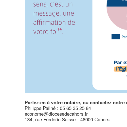
Parlez-en à votre notaire, ou contactez notre
Philippe Pailhé : 05 65 35 25 84
econome@diocesedecahors.fr
134, rue Frédéric Suisse - 46000 Cahors