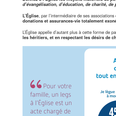
d’évangélisation, d’éducation, de charité, de 
L’Église
, par l’intermédiaire de ses associations
donations et assurances-vie
totalement exoné
L’Église appelle d’autant plus à cette forme de pa
les héritiers, et en respectant les désirs de 