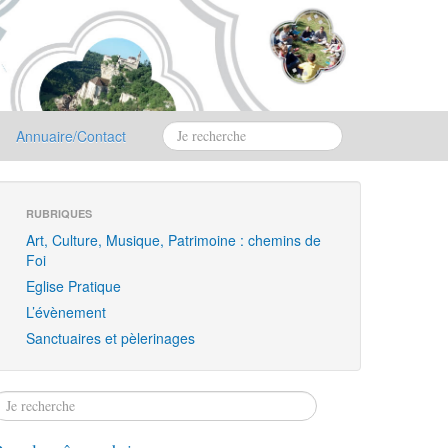
Annuaire/Contact
RUBRIQUES
Art, Culture, Musique, Patrimoine : chemins de
Foi
Eglise Pratique
L’évènement
Sanctuaires et pèlerinages