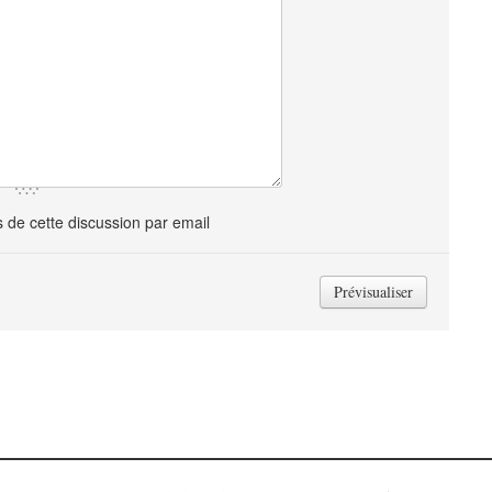
de cette discussion par email