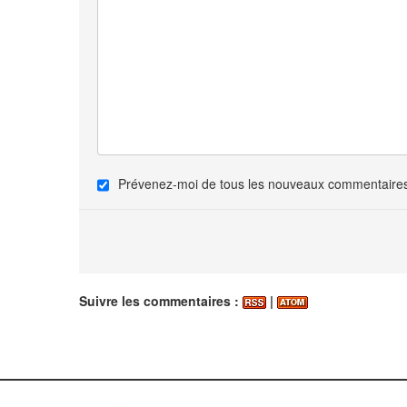
Prévenez-moi de tous les nouveaux commentaires 
Suivre les commentaires :
|