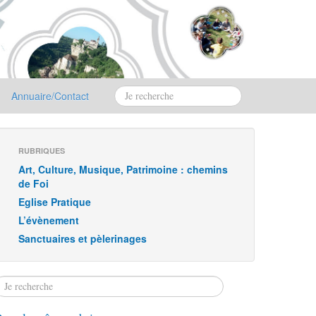
Annuaire/Contact
RUBRIQUES
Art, Culture, Musique, Patrimoine : chemins
de Foi
Eglise Pratique
L’évènement
Sanctuaires et pèlerinages