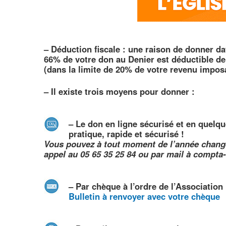
–
Déduction fiscale : une raison de donner d
66% de votre don au Denier est déductible de
(dans la limite de 20% de votre revenu impos
–
Il existe trois moyens pour donner :
–
Le
don en ligne
sécurisé et en quelqu
pratique, rapide et sécurisé !
Vous pouvez à tout moment de l’année chang
appel au 05 65 35 25 84 ou par mail à compt
–
Par
chèque
à l’ordre de l’Association
Bulletin à renvoyer avec votre chèque