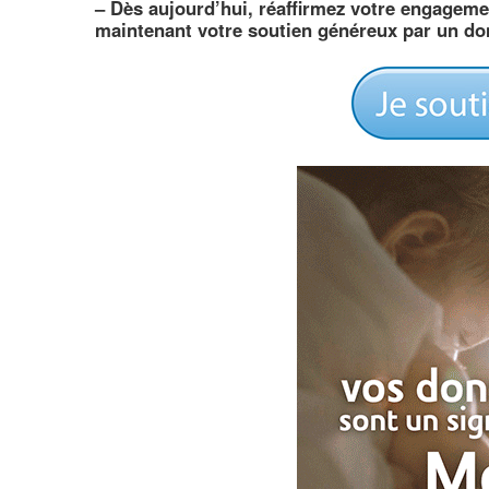
–
Dès aujourd’hui, réaffirmez votre engageme
maintenant votre soutien généreux par un do