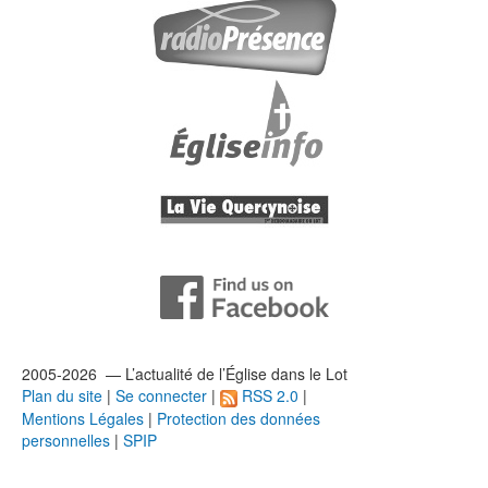
2005-2026 — L’
actualité
de l’Église dans le Lot
Plan du site
|
Se connecter
|
RSS 2.0
|
Mentions Légales
|
Protection des données
personnelles
|
SPIP