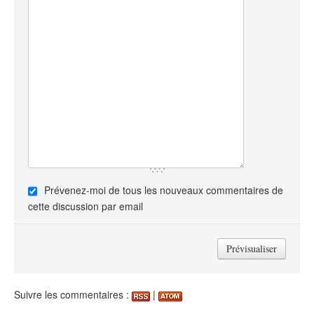
Prévenez-moi de tous les nouveaux commentaires de
cette discussion par email
Suivre les commentaires :
|