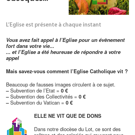
L’Eglise est présente à chaque instant
Vous avez fait appel à l’Eglise pour un évènement
fort dans votre vie...
... et l’Eglise a été heureuse de répondre à votre
appel
Mais savez-vous comment l’Eglise Catholique vit ?
Beaucoup de fausses images circulent à ce sujet.
–
Subvention de l’Etat =
0 €
–
Subvention des Collectivités =
0 €
–
Subvention du Vatican =
0 €
ELLE NE VIT QUE DE DONS
Dans notre diocèse du Lot, ce sont des