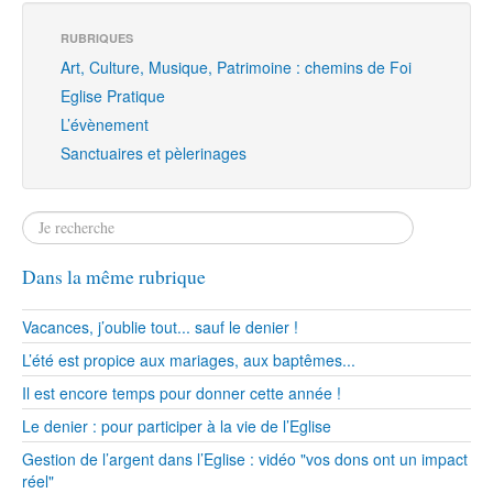
RUBRIQUES
Art, Culture, Musique, Patrimoine : chemins de Foi
Eglise Pratique
L’évènement
Sanctuaires et pèlerinages
Dans la même rubrique
Vacances, j’oublie tout... sauf le denier !
L’été est propice aux mariages, aux baptêmes...
Il est encore temps pour donner cette année !
Le denier : pour participer à la vie de l’Eglise
Gestion de l’argent dans l’Eglise : vidéo "vos dons ont un impact
réel"