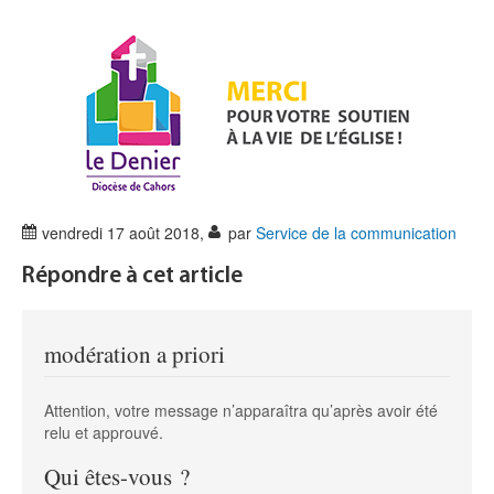
vendredi 17 août 2018
,
par
Service de la communication
Répondre à cet article
modération a priori
Attention, votre message n’apparaîtra qu’après avoir été
relu et approuvé.
Qui êtes-vous ?