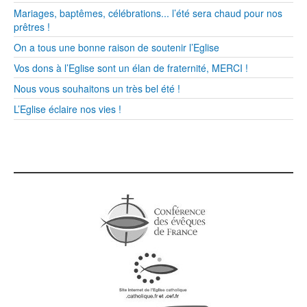
Mariages, baptêmes, célébrations... l’été sera chaud pour nos
prêtres !
On a tous une bonne raison de soutenir l’Eglise
Vos dons à l’Eglise sont un élan de fraternité, MERCI !
Nous vous souhaitons un très bel été !
L’Eglise éclaire nos vies !