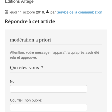
Editions Artège
jeudi 11 octobre 2018
,
par
Service de la communication
Répondre à cet article
modération a priori
Attention, votre message n’apparaîtra qu’après avoir été
relu et approuvé.
Qui êtes-vous ?
Nom
Courriel (non publié)