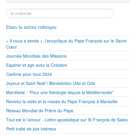
Dans la même rubrique
« Il nous a aimés », l’encyclique du Pape François sur le Sacré
Cœur
Journée Mondiale des Missions
Espérer et agir avec la Création
Carême pour tous 2024
Joyeux et Saint Noël ! Bénédiction Urbi et Orbi
Manifeste : "Pour une théologie depuis la Méditerranée"
Revivez la visite et la messe du Pape François à Marseille
Réseau Mondial de Prière du Pape
Tout est à l’amour - Lettre apostolique sur St François de Sales
Petit traité de joie intérieur