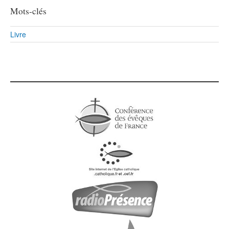
Mots-clés
Livre