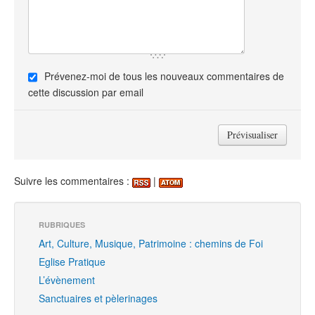
Prévenez-moi de tous les nouveaux commentaires de
cette discussion par email
Suivre les commentaires :
|
RUBRIQUES
Art, Culture, Musique, Patrimoine : chemins de Foi
Eglise Pratique
L’évènement
Sanctuaires et pèlerinages