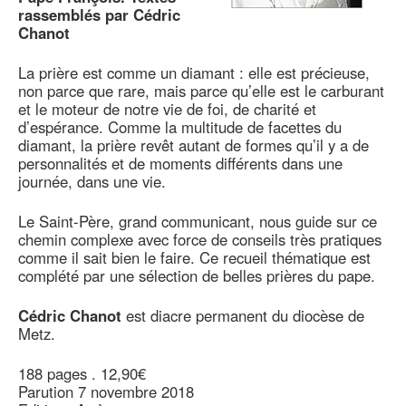
rassemblés par Cédric
Chanot
La prière est comme un diamant : elle est précieuse,
non parce que rare, mais parce qu’elle est le carburant
et le moteur de notre vie de foi, de charité et
d’espérance. Comme la multitude de facettes du
diamant, la prière revêt autant de formes qu’il y a de
personnalités et de moments différents dans une
journée, dans une vie.
Le Saint-Père, grand communicant, nous guide sur ce
chemin complexe avec force de conseils très pratiques
comme il sait bien le faire. Ce recueil thématique est
complété par une sélection de belles prières du pape.
Cédric Chanot
est diacre permanent du diocèse de
Metz.
188 pages . 12,90€
Parution 7 novembre 2018