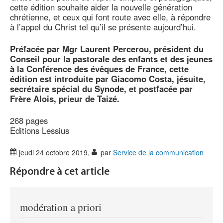
cette édition souhaite aider la nouvelle génération
chrétienne, et ceux qui font route avec elle, à répondre
à l’appel du Christ tel qu’il se présente aujourd’hui.
Préfacée par Mgr Laurent Percerou, président du
Conseil pour la pastorale des enfants et des jeunes
à la Conférence des évêques de France, cette
édition est introduite par Giacomo Costa, jésuite,
secrétaire spécial du Synode, et postfacée par
Frère Alois, prieur de Taizé.
268 pages
Editions Lessius
jeudi 24 octobre 2019
,
par
Service de la communication
Répondre à cet article
modération a priori