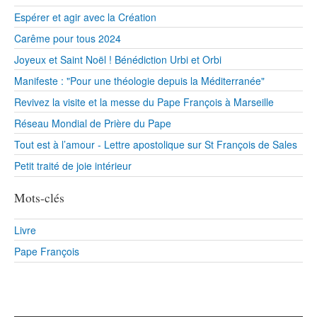
Espérer et agir avec la Création
Carême pour tous 2024
Joyeux et Saint Noël ! Bénédiction Urbi et Orbi
Manifeste : "Pour une théologie depuis la Méditerranée"
Revivez la visite et la messe du Pape François à Marseille
Réseau Mondial de Prière du Pape
Tout est à l’amour - Lettre apostolique sur St François de Sales
Petit traité de joie intérieur
Mots-clés
Livre
Pape François