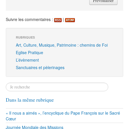
Suivre les commentaires :
|
RUBRIQUES
Art, Culture, Musique, Patrimoine : chemins de Foi
Eglise Pratique
L’évènement
Sanctuaires et pèlerinages
Dans la même rubrique
« Il nous a aimés », l’encyclique du Pape François sur le Sacré
Cœur
Journée Mondiale des Missions