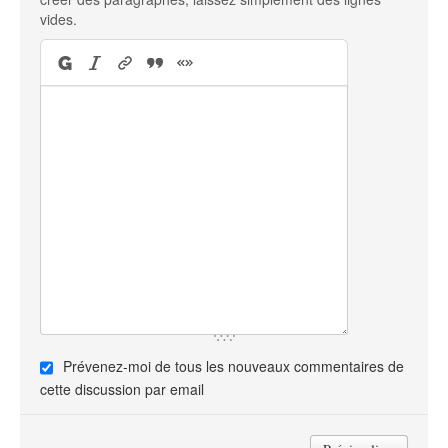
vides.
Prévenez-moi de tous les nouveaux commentaires de
cette discussion par email