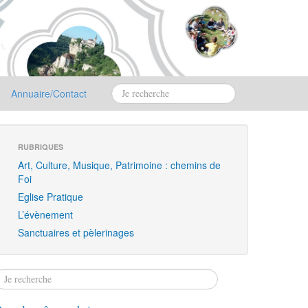
Annuaire/Contact
RUBRIQUES
Art, Culture, Musique, Patrimoine : chemins de
Foi
Eglise Pratique
L’évènement
Sanctuaires et pèlerinages