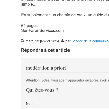
simple...
En supplément : un chemin de croix, un guide du 
64 pages
Sur Paroi-Services.com
mardi 23 janvier 2024
,
par
Service de la communic
Répondre à cet article
modération a priori
Attention, votre message n’apparaîtra qu’après avoir 
Qui êtes-vous ?
Nom