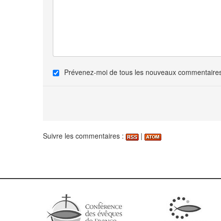
Prévenez-moi de tous les nouveaux commentaires 
Suivre les commentaires :
|