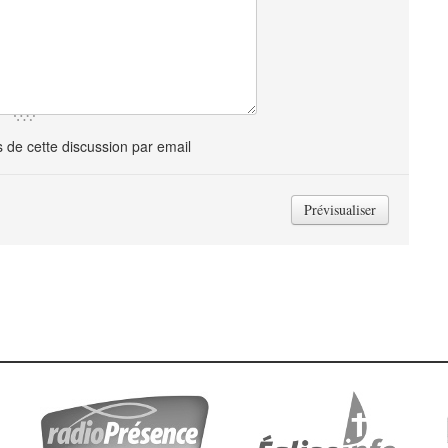
de cette discussion par email