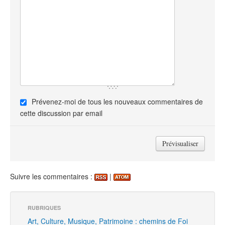
Prévenez-moi de tous les nouveaux commentaires de
cette discussion par email
Suivre les commentaires :
|
RUBRIQUES
Art, Culture, Musique, Patrimoine : chemins de Foi