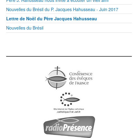
Nouvelles du Brésil du P. Jacques Hahusseau - Juin 2017
Lettre de Noël du Père Jacques Hahusseau
Nouvelles du Brésil