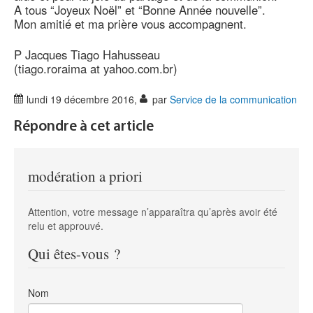
A tous “Joyeux Noël” et “Bonne Année nouvelle”.
Mon amitié et ma prière vous accompagnent.
P Jacques Tiago Hahusseau
(tiago.roraima at yahoo.com.br)
lundi 19 décembre 2016
,
par
Service de la communication
Répondre à cet article
modération a priori
Attention, votre message n’apparaîtra qu’après avoir été
relu et approuvé.
Qui êtes-vous ?
Nom