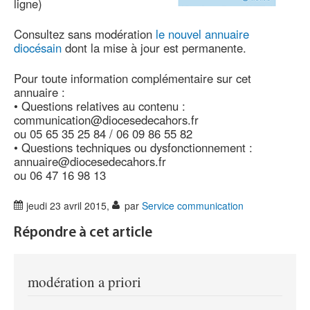
ligne)
Consultez sans modération
le nouvel annuaire
diocésain
dont la mise à jour est permanente.
Pour toute information complémentaire sur cet
annuaire :
• Questions relatives au contenu :
communication@diocesedecahors.fr
ou 05 65 35 25 84 / 06 09 86 55 82
• Questions techniques ou dysfonctionnement :
annuaire@diocesedecahors.fr
ou 06 47 16 98 13
jeudi 23 avril 2015
,
par
Service communication
Répondre à cet article
modération a priori