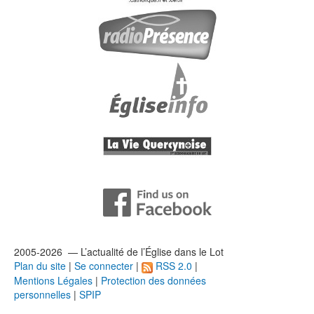
2005-2026 — L’
actualité
de l’Église dans le Lot
Plan du site
|
Se connecter
|
RSS 2.0
|
Mentions Légales
|
Protection des données
personnelles
|
SPIP