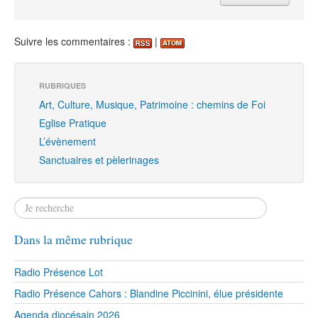
Suivre les commentaires :
|
RUBRIQUES
Art, Culture, Musique, Patrimoine : chemins de Foi
Eglise Pratique
L’évènement
Sanctuaires et pèlerinages
Dans la même rubrique
Radio Présence Lot
Radio Présence Cahors : Blandine Piccinini, élue présidente
Agenda diocésain 2026