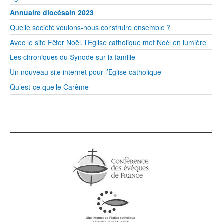
Annuaire diocésain 2023
Quelle société voulons-nous construire ensemble ?
Avec le site Fêter Noël, l’Eglise catholique met Noël en lumière
Les chroniques du Synode sur la famille
Un nouveau site internet pour l’Eglise catholique
Qu’est-ce que le Carême