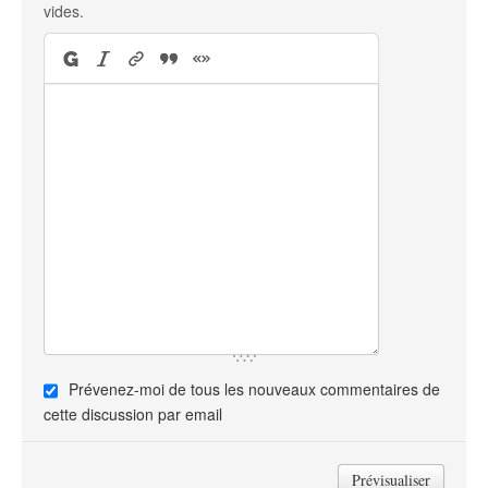
vides.
Prévenez-moi de tous les nouveaux commentaires de
cette discussion par email