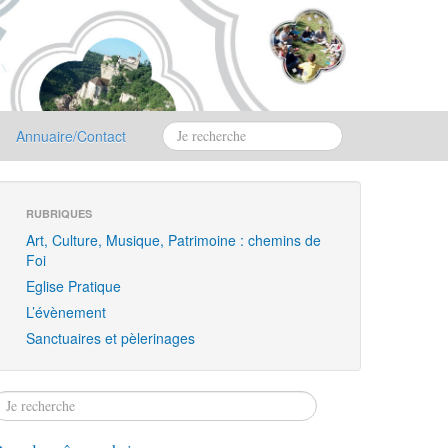
Annuaire/Contact
RUBRIQUES
Art, Culture, Musique, Patrimoine : chemins de
Foi
Eglise Pratique
L’évènement
Sanctuaires et pèlerinages