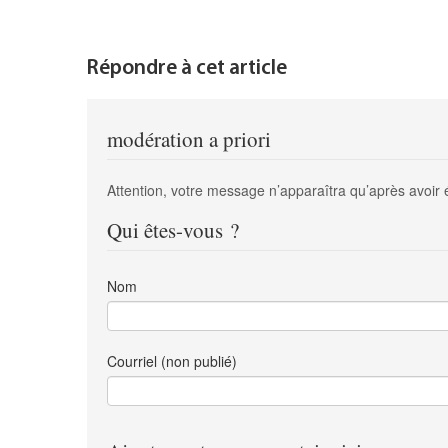
Répondre à cet article
modération a priori
Attention, votre message n’apparaîtra qu’après avoir 
Qui êtes-vous ?
Nom
Courriel (non publié)