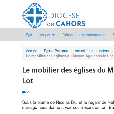
Église pratique
Démarches et sacrements
Accueil
>
Eglise Pratique
>
Actualités du diocèse
>
Le mobilier des églises du Moyen Âge dans le Lot
Le mobilier des églises du 
Lot
2
Sous la plume de Nicolas Bru et le regard de Nel
ouvrage nous donne à voir ces trésors qui ont tra