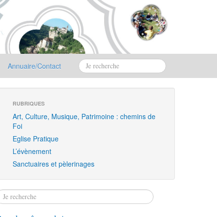
Annuaire/Contact
RUBRIQUES
Art, Culture, Musique, Patrimoine : chemins de
Foi
Eglise Pratique
L’évènement
Sanctuaires et pèlerinages