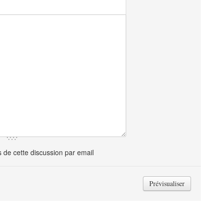
de cette discussion par email