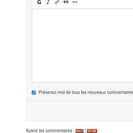
Prévenez-moi de tous les nouveaux commentaires 
Suivre les commentaires :
|