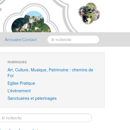
Annuaire/Contact
RUBRIQUES
Art, Culture, Musique, Patrimoine : chemins de
Foi
Eglise Pratique
L’évènement
Sanctuaires et pèlerinages