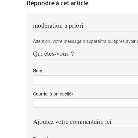
Répondre à cet article
modération a priori
Attention, votre message n’apparaîtra qu’après avoir 
Qui êtes-vous ?
Nom
Courriel (non publié)
Ajoutez votre commentaire ici