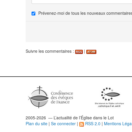
Prévenez-moi de tous les nouveaux commentaires 
Suivre les commentaires :
|
2005-2026 — L’
actualité
de l’Église dans le Lot
Plan du site
|
Se connecter
|
RSS 2.0
|
Mentions Léga