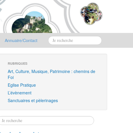
Annuaire/Contact
RUBRIQUES
Art, Culture, Musique, Patrimoine : chemins de
Foi
Eglise Pratique
L’évènement
Sanctuaires et pèlerinages