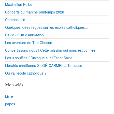
Maximilien Kolbe
Concerts du marché printemps 2026
Compostelle
Quelques idées reçues sur les écoles catholiques...
David / Film d’animation
Les aventure de The Chosen
Convertissons-nous ! Cette mission qui nous est confiée
Les 3 souffles / Dialogue sur l’Esprit Saint
Librairie chrétienne SILOË-CARMEL à Toulouse
Où va l’école catholique ?
Mots-clés
Livre
papes