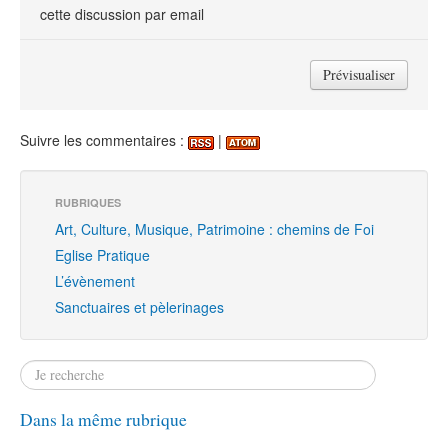
cette discussion par email
Suivre les commentaires :
|
RUBRIQUES
Art, Culture, Musique, Patrimoine : chemins de Foi
Eglise Pratique
L’évènement
Sanctuaires et pèlerinages
Dans la même rubrique