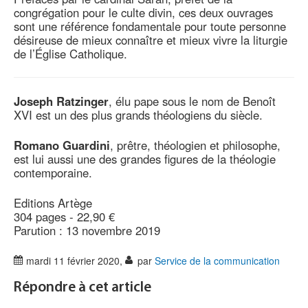
congrégation pour le culte divin, ces deux ouvrages
sont une référence fondamentale pour toute personne
désireuse de mieux connaître et mieux vivre la liturgie
de l’Église Catholique.
Joseph Ratzinger
, élu pape sous le nom de Benoît
XVI est un des plus grands théologiens du siècle.
Romano Guardini
, prêtre, théologien et philosophe,
est lui aussi une des grandes figures de la théologie
contemporaine.
Editions Artège
304 pages - 22,90 €
Parution : 13 novembre 2019
mardi 11 février 2020
,
par
Service de la communication
Répondre à cet article