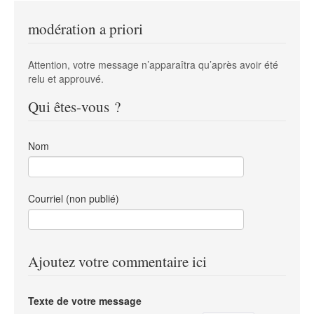
modération a priori
Attention, votre message n’apparaîtra qu’après avoir été
relu et approuvé.
Qui êtes-vous ?
Nom
Courriel (non publié)
Ajoutez votre commentaire ici
Texte de votre message