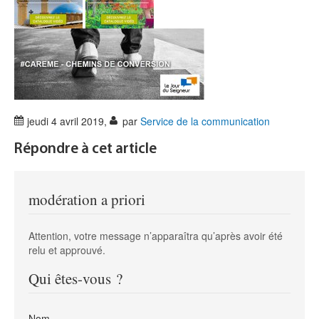
jeudi 4 avril 2019
,
par
Service de la communication
Répondre à cet article
modération a priori
Attention, votre message n’apparaîtra qu’après avoir été
relu et approuvé.
Qui êtes-vous ?
Nom