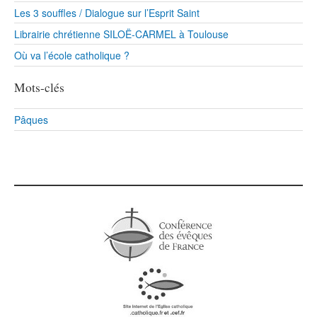
Les 3 souffles / Dialogue sur l’Esprit Saint
Librairie chrétienne SILOË-CARMEL à Toulouse
Où va l’école catholique ?
Mots-clés
Pâques