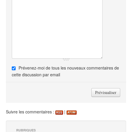
Prévenez-moi de tous les nouveaux commentaires de
cette discussion par email
Suivre les commentaires :
|
RUBRIQUES