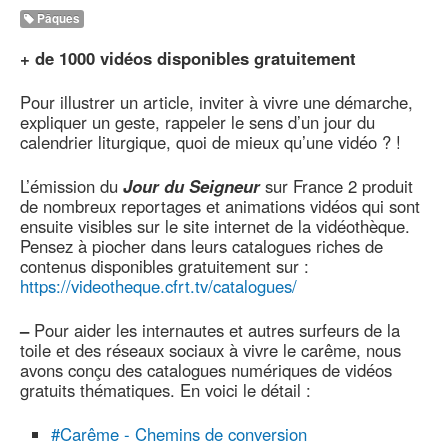
Pâques
+ de 1000 vidéos disponibles gratuitement
Pour illustrer un article, inviter à vivre une démarche,
expliquer un geste, rappeler le sens d’un jour du
calendrier liturgique, quoi de mieux qu’une vidéo ? !
L’émission du
Jour du Seigneur
sur France 2 produit
de nombreux reportages et animations vidéos qui sont
ensuite visibles sur le site internet de la vidéothèque.
Pensez à piocher dans leurs catalogues riches de
contenus disponibles gratuitement sur :
https://videotheque.cfrt.tv/catalogues/
–
Pour aider les internautes et autres surfeurs de la
toile et des réseaux sociaux à vivre le carême, nous
avons conçu des catalogues numériques de vidéos
gratuits thématiques. En voici le détail :
#Carême - Chemins de conversion