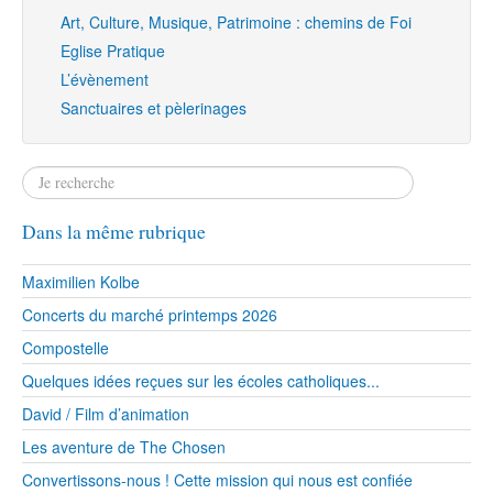
Art, Culture, Musique, Patrimoine : chemins de Foi
Eglise Pratique
L’évènement
Sanctuaires et pèlerinages
Dans la même rubrique
Maximilien Kolbe
Concerts du marché printemps 2026
Compostelle
Quelques idées reçues sur les écoles catholiques...
David / Film d’animation
Les aventure de The Chosen
Convertissons-nous ! Cette mission qui nous est confiée