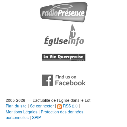
2005-2026 — L’
actualité
de l’Église dans le Lot
Plan du site
|
Se connecter
|
RSS 2.0
|
Mentions Légales
|
Protection des données
personnelles
|
SPIP