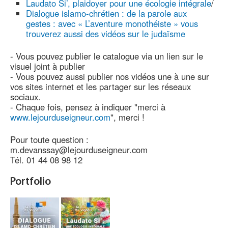
Laudato Si’, plaidoyer pour une écologie intégrale
/
Dialogue islamo-chrétien : de la parole aux
gestes : avec « L’aventure monothéiste » vous
trouverez aussi des vidéos sur le judaïsme
- Vous pouvez publier le catalogue via un lien sur le
visuel joint à publier
- Vous pouvez aussi publier nos vidéos une à une sur
vos sites internet et les partager sur les réseaux
sociaux.
- Chaque fois, pensez à indiquer "merci à
www.lejourduseigneur.com
", merci !
Pour toute question :
m.devanssay@lejourduseigneur.com
Tél. 01 44 08 98 12
Portfolio