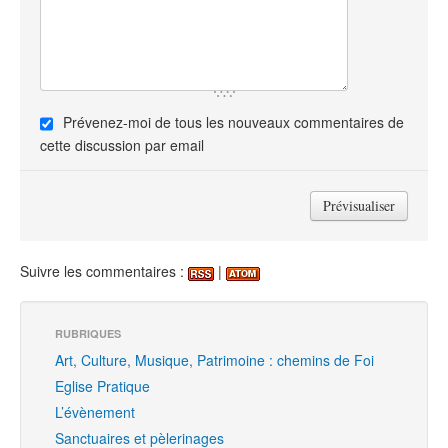
Prévenez-moi de tous les nouveaux commentaires de
cette discussion par email
Suivre les commentaires :
|
RUBRIQUES
Art, Culture, Musique, Patrimoine : chemins de Foi
Eglise Pratique
L’évènement
Sanctuaires et pèlerinages