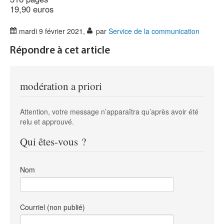
19,90 euros
mardi 9 février 2021
,
par
Service de la communication
Répondre à cet article
modération a priori
Attention, votre message n’apparaîtra qu’après avoir été
relu et approuvé.
Qui êtes-vous ?
Nom
Courriel (non publié)