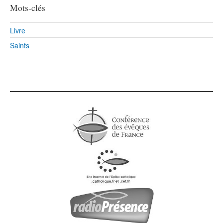
Mots-clés
Livre
Saints