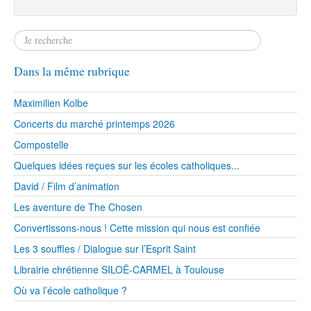
Dans la même rubrique
Maximilien Kolbe
Concerts du marché printemps 2026
Compostelle
Quelques idées reçues sur les écoles catholiques...
David / Film d’animation
Les aventure de The Chosen
Convertissons-nous ! Cette mission qui nous est confiée
Les 3 souffles / Dialogue sur l’Esprit Saint
Librairie chrétienne SILOË-CARMEL à Toulouse
Où va l’école catholique ?