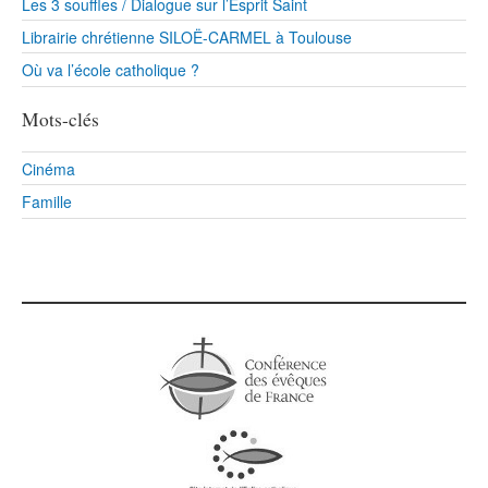
Les 3 souffles / Dialogue sur l’Esprit Saint
Librairie chrétienne SILOË-CARMEL à Toulouse
Où va l’école catholique ?
Mots-clés
Cinéma
Famille