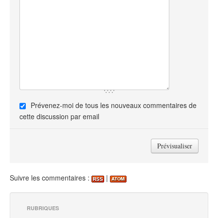
Prévenez-moi de tous les nouveaux commentaires de
cette discussion par email
Suivre les commentaires :
|
RUBRIQUES