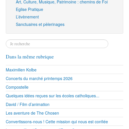
Art, Culture, Musique, Patrimoine : chemins de Foi
Eglise Pratique
L’évènement
Sanctuaires et pèlerinages
Dans la même rubrique
Maximilien Kolbe
Concerts du marché printemps 2026
Compostelle
Quelques idées reçues sur les écoles catholiques...
David / Film d’animation
Les aventure de The Chosen
Convertissons-nous ! Cette mission qui nous est confiée