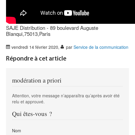
SAJE Distribution - 89 boulevard Auguste
Blanqui,75013,Paris
vendredi 14 février 2020
,
par
Service de la communication
Répondre à cet article
modération a priori
Attention, votre message n’apparaîtra qu’après avoir été
relu et approuvé.
Qui êtes-vous ?
Nom