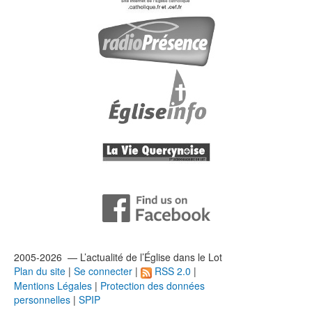
2005-2026 — L’
actualité
de l’Église dans le Lot
Plan du site
|
Se connecter
|
RSS 2.0
|
Mentions Légales
|
Protection des données
personnelles
|
SPIP