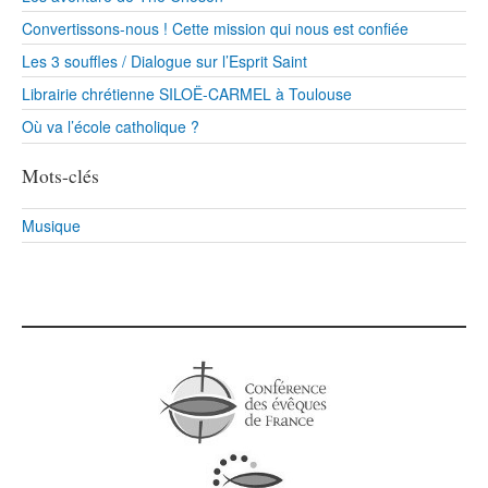
Convertissons-nous ! Cette mission qui nous est confiée
Les 3 souffles / Dialogue sur l’Esprit Saint
Librairie chrétienne SILOË-CARMEL à Toulouse
Où va l’école catholique ?
Mots-clés
Musique