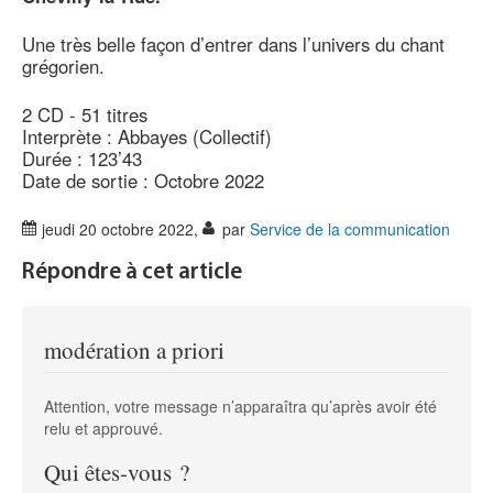
Une très belle façon d’entrer dans l’univers du chant
grégorien.
2 CD - 51 titres
Interprète : Abbayes (Collectif)
Durée : 123’43
Date de sortie : Octobre 2022
jeudi 20 octobre 2022
,
par
Service de la communication
Répondre à cet article
modération a priori
Attention, votre message n’apparaîtra qu’après avoir été
relu et approuvé.
Qui êtes-vous ?