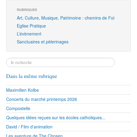
RUBRIQUES
Art, Culture, Musique, Patrimoine : chemins de Foi
Eglise Pratique
L’évènement
Sanctuaires et pèlerinages
Dans la même rubrique
Maximilien Kolbe
Concerts du marché printemps 2026
Compostelle
Quelques idées reçues sur les écoles catholiques...
David / Film d’animation
Les aventure de The Chosen