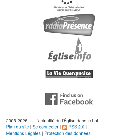
2005-2026 — L’
actualité
de l’Église dans le Lot
Plan du site
|
Se connecter
|
RSS 2.0
|
Mentions Légales
|
Protection des données