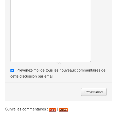
Prévenez-moi de tous les nouveaux commentaires de
cette discussion par email
Suivre les commentaires :
|