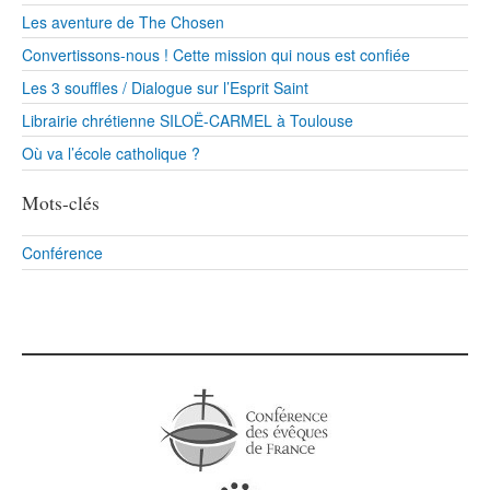
Les aventure de The Chosen
Convertissons-nous ! Cette mission qui nous est confiée
Les 3 souffles / Dialogue sur l’Esprit Saint
Librairie chrétienne SILOË-CARMEL à Toulouse
Où va l’école catholique ?
Mots-clés
Conférence