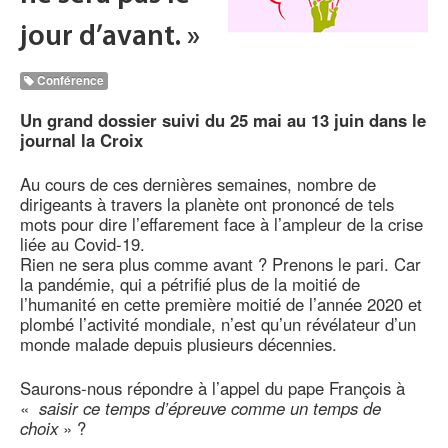
jour d’avant. »
Conférence
Un grand dossier suivi du 25 mai au 13 juin dans le
journal la Croix
Au cours de ces dernières semaines, nombre de
dirigeants à travers la planète ont prononcé de tels
mots pour dire l’effarement face à l’ampleur de la crise
liée au Covid-19.
Rien ne sera plus comme avant ? Prenons le pari. Car
la pandémie, qui a pétrifié plus de la moitié de
l’humanité en cette première moitié de l’année 2020 et
plombé l’activité mondiale, n’est qu’un révélateur d’un
monde malade depuis plusieurs décennies.
Saurons-nous répondre à l’appel du pape François à
«
saisir ce temps d’épreuve comme un temps de
choix
» ?