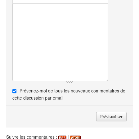
Prévenez-moi de tous les nouveaux commentaires de
cette discussion par email
Suivre les commentaires :
|