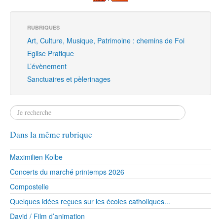
RUBRIQUES
Art, Culture, Musique, Patrimoine : chemins de Foi
Eglise Pratique
L’évènement
Sanctuaires et pèlerinages
Dans la même rubrique
Maximilien Kolbe
Concerts du marché printemps 2026
Compostelle
Quelques idées reçues sur les écoles catholiques...
David / Film d’animation