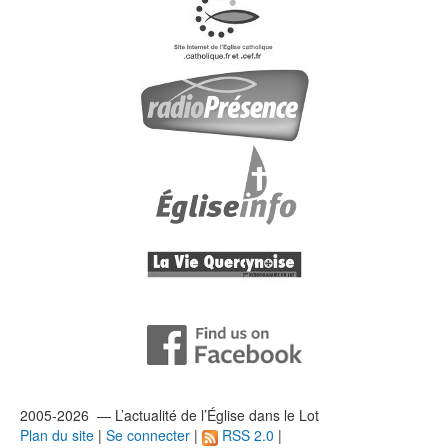
2005-2026 — L’
actualité
de l’Église dans le Lot
Plan du site
|
Se connecter
|
RSS 2.0
|