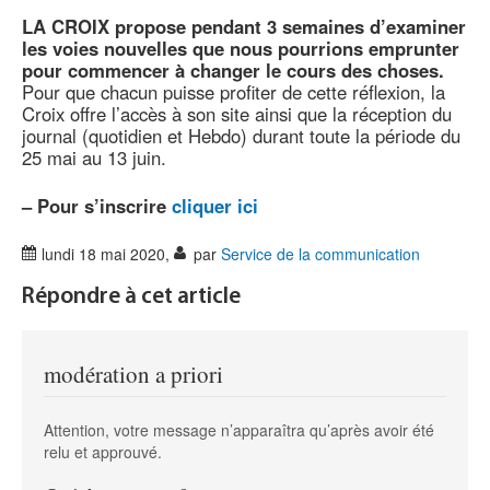
LA CROIX propose pendant 3 semaines d’examiner
les voies nouvelles que nous pourrions emprunter
pour commencer à changer le cours des choses.
Pour que chacun puisse profiter de cette réflexion, la
Croix offre l’accès à son site ainsi que la réception du
journal (quotidien et Hebdo) durant toute la période du
25 mai au 13 juin.
–
Pour s’inscrire
cliquer ici
lundi 18 mai 2020
,
par
Service de la communication
Répondre à cet article
modération a priori
Attention, votre message n’apparaîtra qu’après avoir été
relu et approuvé.