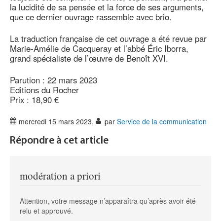
la lucidité de sa pensée et la force de ses arguments,
que ce dernier ouvrage rassemble avec brio.
La traduction française de cet ouvrage a été revue par
Marie-Amélie de Cacqueray et l’abbé Éric Iborra,
grand spécialiste de l’œuvre de Benoît XVI.
Parution : 22 mars 2023
Editions du Rocher
Prix : 18,90 €
mercredi 15 mars 2023
,
par
Service de la communication
Répondre à cet article
modération a priori
Attention, votre message n’apparaîtra qu’après avoir été
relu et approuvé.