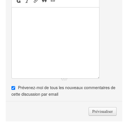
Prévenez-moi de tous les nouveaux commentaires de
cette discussion par email