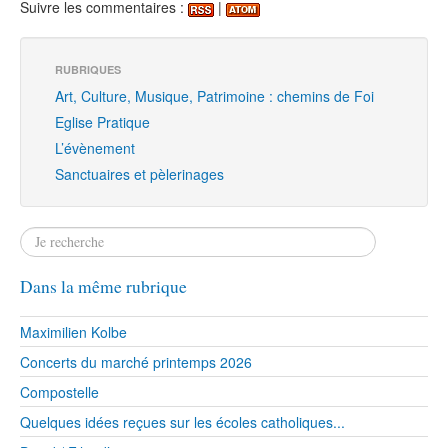
Suivre les commentaires :
|
RUBRIQUES
Art, Culture, Musique, Patrimoine : chemins de Foi
Eglise Pratique
L’évènement
Sanctuaires et pèlerinages
Dans la même rubrique
Maximilien Kolbe
Concerts du marché printemps 2026
Compostelle
Quelques idées reçues sur les écoles catholiques...