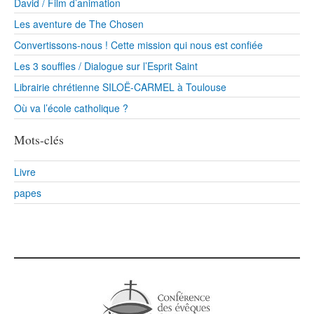
David / Film d’animation
Les aventure de The Chosen
Convertissons-nous ! Cette mission qui nous est confiée
Les 3 souffles / Dialogue sur l’Esprit Saint
Librairie chrétienne SILOË-CARMEL à Toulouse
Où va l’école catholique ?
Mots-clés
Livre
papes