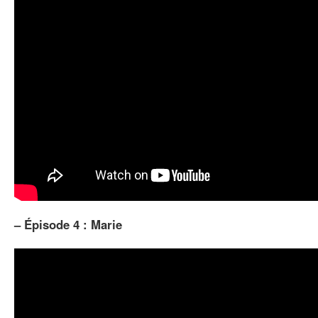
–
Épisode 4 : Marie