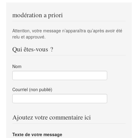
modération a priori
Attention, votre message n’apparaîtra qu’après avoir été
relu et approuvé.
Qui êtes-vous ?
Nom
Courriel (non publié)
Ajoutez votre commentaire ici
Texte de votre message