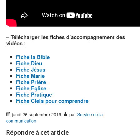
–
Télécharger les fiches d’accompagnement des
vidéos :
Fiche la Bible
Fiche Dieu
Fiche Jésus
Fiche Marie
Fiche Prière
Fiche Eglise
Fiche Pratique
Fiche Clefs pour comprendre
jeudi 26 septembre 2019
,
par
Service de la
communication
Répondre à cet article