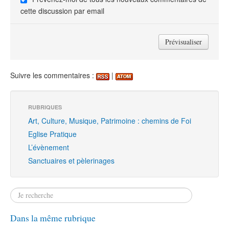
cette discussion par email
Suivre les commentaires :
|
RUBRIQUES
Art, Culture, Musique, Patrimoine : chemins de Foi
Eglise Pratique
L’évènement
Sanctuaires et pèlerinages
Dans la même rubrique