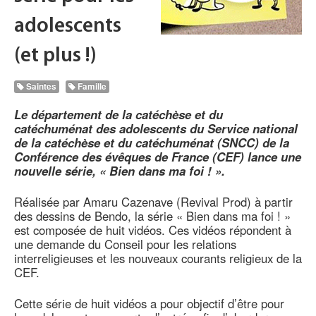
adolescents
(et plus !)
Saintes
Famille
Le département de la catéchèse et du
catéchuménat des adolescents du Service national
de la catéchèse et du catéchuménat (SNCC) de la
Conférence des évêques de France (CEF) lance une
nouvelle série, « Bien dans ma foi ! ».
Réalisée par Amaru Cazenave (Revival Prod) à partir
des dessins de Bendo, la série « Bien dans ma foi ! »
est composée de huit vidéos. Ces vidéos répondent à
une demande du Conseil pour les relations
interreligieuses et les nouveaux courants religieux de la
CEF.
Cette série de huit vidéos a pour objectif d’être pour