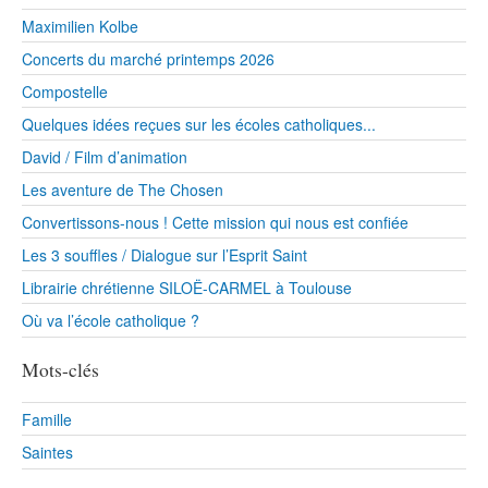
Maximilien Kolbe
Concerts du marché printemps 2026
Compostelle
Quelques idées reçues sur les écoles catholiques...
David / Film d’animation
Les aventure de The Chosen
Convertissons-nous ! Cette mission qui nous est confiée
Les 3 souffles / Dialogue sur l’Esprit Saint
Librairie chrétienne SILOË-CARMEL à Toulouse
Où va l’école catholique ?
Mots-clés
Famille
Saintes