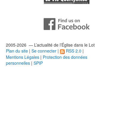
2005-2026 — L’
actualité
de l’Église dans le Lot
Plan du site
|
Se connecter
|
RSS 2.0
|
Mentions Légales
|
Protection des données
personnelles
|
SPIP