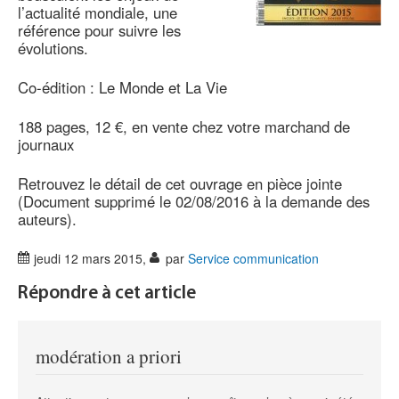
l’actualité mondiale, une
référence pour suivre les
évolutions.
Co-édition : Le Monde et La Vie
188 pages, 12 €, en vente chez votre marchand de
journaux
Retrouvez le détail de cet ouvrage en pièce jointe
(Document supprimé le 02/08/2016 à la demande des
auteurs).
jeudi 12 mars 2015
,
par
Service communication
Répondre à cet article
modération a priori