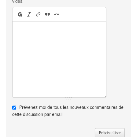
vides.
Prévenez-moi de tous les nouveaux commentaires de
cette discussion par email