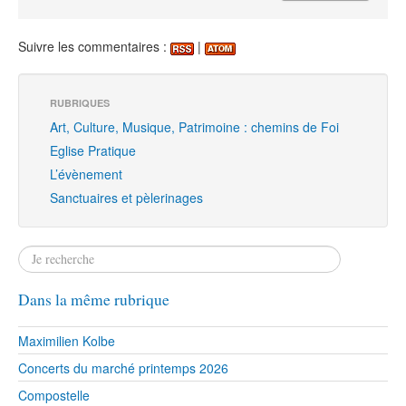
Suivre les commentaires :
|
RUBRIQUES
Art, Culture, Musique, Patrimoine : chemins de Foi
Eglise Pratique
L’évènement
Sanctuaires et pèlerinages
Dans la même rubrique
Maximilien Kolbe
Concerts du marché printemps 2026
Compostelle