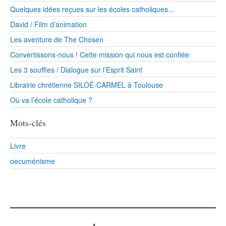
Quelques idées reçues sur les écoles catholiques...
David / Film d’animation
Les aventure de The Chosen
Convertissons-nous ! Cette mission qui nous est confiée
Les 3 souffles / Dialogue sur l’Esprit Saint
Librairie chrétienne SILOË-CARMEL à Toulouse
Où va l’école catholique ?
Mots-clés
Livre
oecuménisme