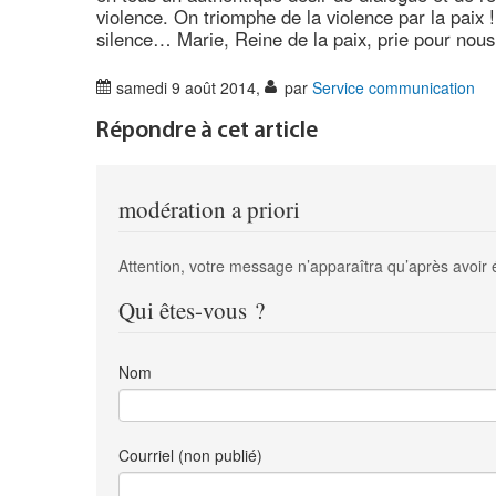
violence. On triomphe de la violence par la paix 
silence… Marie, Reine de la paix, prie pour nous 
samedi 9 août 2014
,
par
Service communication
Répondre à cet article
modération a priori
Attention, votre message n’apparaîtra qu’après avoir 
Qui êtes-vous ?
Nom
Courriel (non publié)