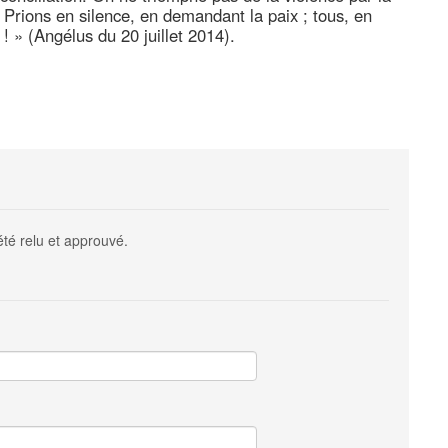
! Prions en silence, en demandant la paix ; tous, en
! » (Angélus du 20 juillet 2014).
été relu et approuvé.