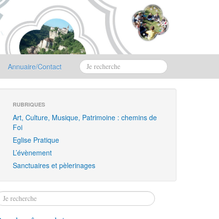
Annuaire/Contact
RUBRIQUES
Art, Culture, Musique, Patrimoine : chemins de
Foi
Eglise Pratique
L’évènement
Sanctuaires et pèlerinages