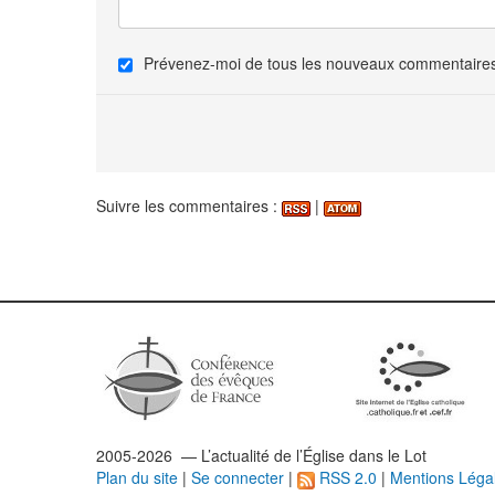
Prévenez-moi de tous les nouveaux commentaires 
Suivre les commentaires :
|
2005-2026 — L’
actualité
de l’Église dans le Lot
Plan du site
|
Se connecter
|
RSS 2.0
|
Mentions Léga