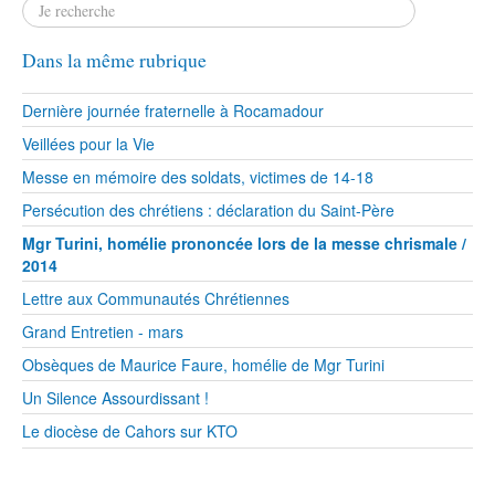
Dans la même rubrique
Dernière journée fraternelle à Rocamadour
Veillées pour la Vie
Messe en mémoire des soldats, victimes de 14-18
Persécution des chrétiens : déclaration du Saint-Père
Mgr Turini, homélie prononcée lors de la messe chrismale /
2014
Lettre aux Communautés Chrétiennes
Grand Entretien - mars
Obsèques de Maurice Faure, homélie de Mgr Turini
Un Silence Assourdissant !
Le diocèse de Cahors sur KTO