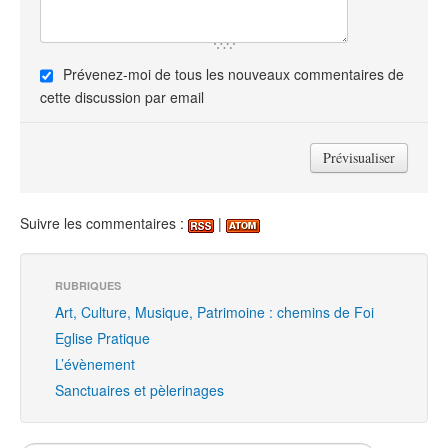
Prévenez-moi de tous les nouveaux commentaires de
cette discussion par email
Suivre les commentaires :
|
RUBRIQUES
Art, Culture, Musique, Patrimoine : chemins de Foi
Eglise Pratique
L’évènement
Sanctuaires et pèlerinages