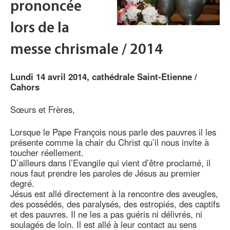
prononcée
lors de la
messe chrismale / 2014
Lundi 14 avril 2014, cathédrale Saint-Etienne /
Cahors
Sœurs et Frères,
Lorsque le Pape François nous parle des pauvres il les
présente comme la chair du Christ qu’il nous invite à
toucher réellement.
D’ailleurs dans l’Evangile qui vient d’être proclamé, il
nous faut prendre les paroles de Jésus au premier
degré.
Jésus est allé directement à la rencontre des aveugles,
des possédés, des paralysés, des estropiés, des captifs
et des pauvres. Il ne les a pas guéris ni délivrés, ni
soulagés de loin. Il est allé à leur contact au sens