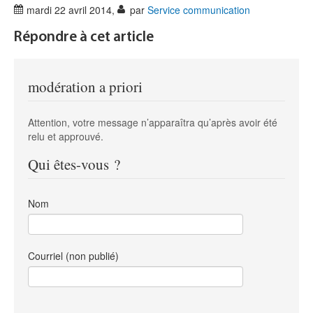
mardi 22 avril 2014
,
par
Service communication
Répondre à cet article
modération a priori
Attention, votre message n’apparaîtra qu’après avoir été
relu et approuvé.
Qui êtes-vous ?
Nom
Courriel (non publié)