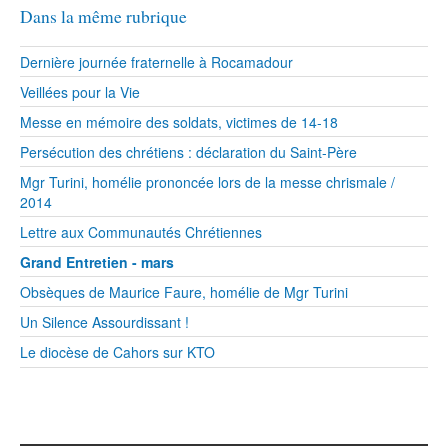
Dans la même rubrique
Dernière journée fraternelle à Rocamadour
Veillées pour la Vie
Messe en mémoire des soldats, victimes de 14-18
Persécution des chrétiens : déclaration du Saint-Père
Mgr Turini, homélie prononcée lors de la messe chrismale /
2014
Lettre aux Communautés Chrétiennes
Grand Entretien - mars
Obsèques de Maurice Faure, homélie de Mgr Turini
Un Silence Assourdissant !
Le diocèse de Cahors sur KTO