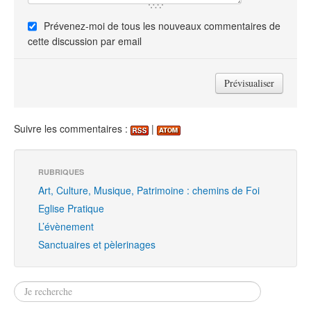
Prévenez-moi de tous les nouveaux commentaires de
cette discussion par email
Suivre les commentaires :
|
RUBRIQUES
Art, Culture, Musique, Patrimoine : chemins de Foi
Eglise Pratique
L’évènement
Sanctuaires et pèlerinages