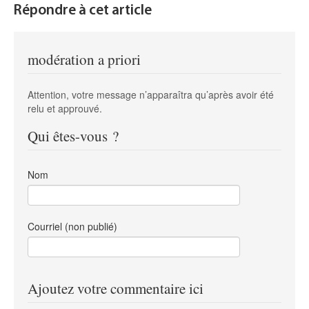
Répondre à cet article
modération a priori
Attention, votre message n’apparaîtra qu’après avoir été
relu et approuvé.
Qui êtes-vous ?
Nom
Courriel (non publié)
Ajoutez votre commentaire ici