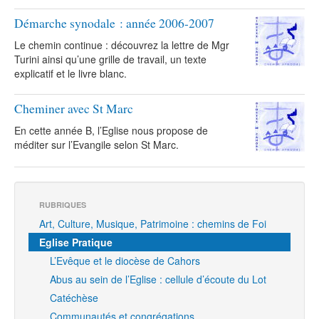
Démarche synodale : année 2006-2007
Le chemin continue : découvrez la lettre de Mgr
Turini ainsi qu’une grille de travail, un texte
explicatif et le livre blanc.
Cheminer avec St Marc
En cette année B, l’Eglise nous propose de
méditer sur l’Evangile selon St Marc.
RUBRIQUES
Art, Culture, Musique, Patrimoine : chemins de Foi
Eglise Pratique
L’Evêque et le diocèse de Cahors
Abus au sein de l’Eglise : cellule d’écoute du Lot
Catéchèse
Communautés et congrégations