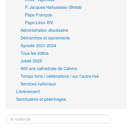
P. Jacques Hahusseau (Brésil)
Pape François
Pape Léon XIV
Administration diocésaine
Démarches et sacrements
Synode 2021-2024
Tous les éditos
Jubilé 2025
900 ans cathédrale de Cahors
Temps forts / célébrations / sur l’autre rive
Services nationaux
L’évènement
Sanctuaires et pèlerinages