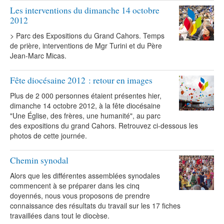
Les interventions du dimanche 14 octobre
2012
> Parc des Expositions du Grand Cahors. Temps
de prière, interventions de Mgr Turini et du Père
Jean-Marc Micas.
Fête diocésaine 2012 : retour en images
Plus de 2 000 personnes étaient présentes hier,
dimanche 14 octobre 2012, à la fête diocésaine
"Une Église, des frères, une humanité", au parc
des expositions du grand Cahors. Retrouvez ci-dessous les
photos de cette journée.
Chemin synodal
Alors que les différentes assemblées synodales
commencent à se préparer dans les cinq
doyennés, nous vous proposons de prendre
connaissance des résultats du travail sur les 17 fiches
travaillées dans tout le diocèse.