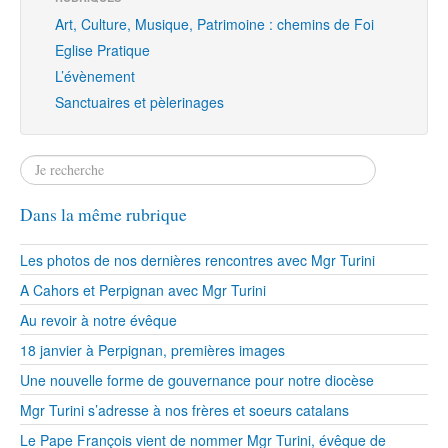
Art, Culture, Musique, Patrimoine : chemins de Foi
Eglise Pratique
L’évènement
Sanctuaires et pèlerinages
Dans la même rubrique
Les photos de nos dernières rencontres avec Mgr Turini
A Cahors et Perpignan avec Mgr Turini
Au revoir à notre évêque
18 janvier à Perpignan, premières images
Une nouvelle forme de gouvernance pour notre diocèse
Mgr Turini s’adresse à nos frères et soeurs catalans
Le Pape François vient de nommer Mgr Turini, évêque de