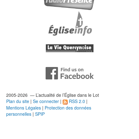
2005-2026 — L’
actualité
de l’Église dans le Lot
Plan du site
|
Se connecter
|
RSS 2.0
|
Mentions Légales
|
Protection des données
personnelles
|
SPIP