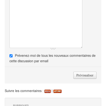
Prévenez-moi de tous les nouveaux commentaires de
cette discussion par email
Suivre les commentaires :
|
RUBRIQUES