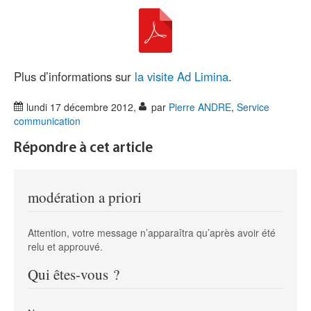
Plus d’informations sur
la visite Ad Limina
.
lundi 17 décembre 2012
,
par
Pierre ANDRE
,
Service
communication
Répondre à cet article
modération a priori
Attention, votre message n’apparaîtra qu’après avoir été
relu et approuvé.
Qui êtes-vous ?