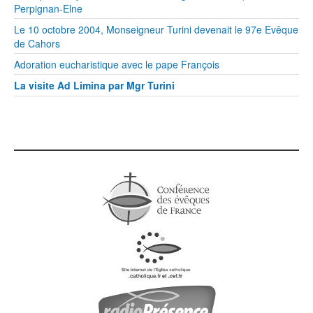
Perpignan-Elne
Le 10 octobre 2004, Monseigneur Turini devenait le 97e Evêque
de Cahors
Adoration eucharistique avec le pape François
La visite Ad Limina par Mgr Turini