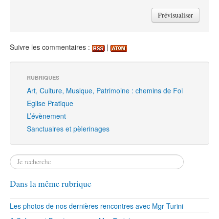
Suivre les commentaires :
|
RUBRIQUES
Art, Culture, Musique, Patrimoine : chemins de Foi
Eglise Pratique
L’évènement
Sanctuaires et pèlerinages
Dans la même rubrique
Les photos de nos dernières rencontres avec Mgr Turini