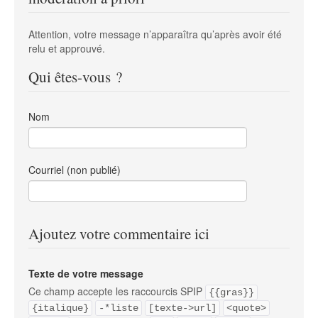
Attention, votre message n’apparaîtra qu’après avoir été
relu et approuvé.
Qui êtes-vous ?
Nom
Courriel (non publié)
Ajoutez votre commentaire ici
Texte de votre message
Ce champ accepte les raccourcis SPIP
{{gras}}
{italique}
-*liste
[texte->url]
<quote>