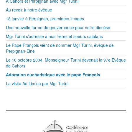
A Cahors et Perpignan avec Mgr Turini
Au revoir à notre évêque
18 janvier à Perpignan, premières images
Une nouvelle forme de gouvernance pour notre diocèse
Mgr Turini s’adresse à nos frères et soeurs catalans
Le Pape François vient de nommer Mgr Turini, évêque de
Perpignan-Elne
Le 10 octobre 2004, Monseigneur Turini devenait le 97e Evêque
de Cahors
Adoration eucharistique avec le pape François
La visite Ad Limina par Mgr Turini