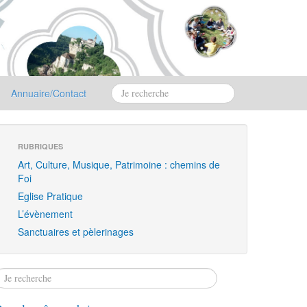
Annuaire/Contact
RUBRIQUES
Art, Culture, Musique, Patrimoine : chemins de
Foi
Eglise Pratique
L’évènement
Sanctuaires et pèlerinages