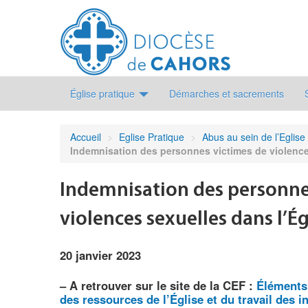
Église pratique
Démarches et sacrements
Accueil
>
Eglise Pratique
>
Abus au sein de l’Eglise 
Indemnisation des personnes victimes de violence
Indemnisation des personne
violences sexuelles dans l’Ég
20 janvier 2023
–
A retrouver sur le site de la CEF :
Éléments 
des ressources de l’Église et du travail des i