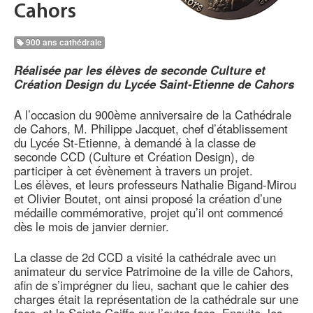
Cahors
900 ans cathédrale
Réalisée par les élèves de seconde Culture et
Création Design du Lycée Saint-Etienne de Cahors
A l’occasion du 900ème anniversaire de la Cathédrale
de Cahors, M. Philippe Jacquet, chef d’établissement
du Lycée St-Etienne, à demandé à la classe de
seconde CCD (Culture et Création Design), de
participer à cet évènement à travers un projet.
Les élèves, et leurs professeurs Nathalie Bigand-Mirou
et Olivier Boutet, ont ainsi proposé la création d’une
médaille commémorative, projet qu’il ont commencé
dès le mois de janvier dernier.
La classe de 2d CCD a visité la cathédrale avec un
animateur du service Patrimoine de la ville de Cahors,
afin de s’imprégner du lieu, sachant que le cahier des
charges était la représentation de la cathédrale sur une