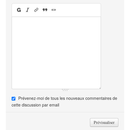
Prévenez-moi de tous les nouveaux commentaires de
cette discussion par email