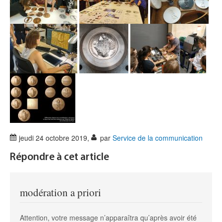
jeudi 24 octobre 2019
,
par
Service de la communication
Répondre à cet article
modération a priori
Attention, votre message n’apparaîtra qu’après avoir été