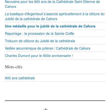
Neuvaine pour les 900 ans de la Cathédrale Saint Etienne de
Cahors
La basilique d’Argenteuil s’associe spirituellement à la clôture du
Jubilé de la cathédrale de Cahors
Une médaille pour le jubilé de la cathédrale de Cahors
Reportage : la procession de la Sainte Coiffe
Triduum de clôture du Jubilé de la cathédrale
Veillée œcuménique de prières / Cathédrale de Cahors
Charles Dumont pour le 900e anniversaire !
Mots-clés
900 ans cathédrale