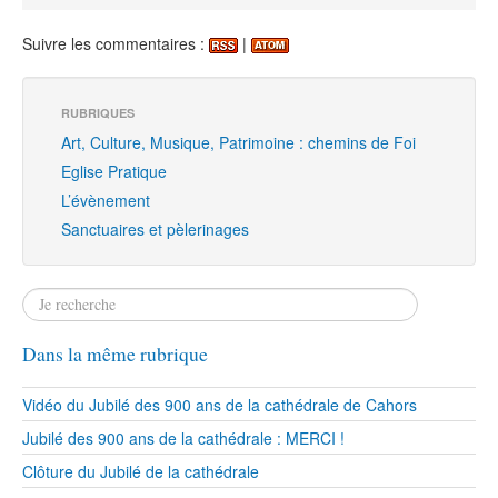
Suivre les commentaires :
|
RUBRIQUES
Art, Culture, Musique, Patrimoine : chemins de Foi
Eglise Pratique
L’évènement
Sanctuaires et pèlerinages
Dans la même rubrique
Vidéo du Jubilé des 900 ans de la cathédrale de Cahors
Jubilé des 900 ans de la cathédrale : MERCI !
Clôture du Jubilé de la cathédrale