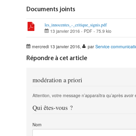
Documents joints
les_innocentes_-_critique_signis.pdf
13 janvier 2016
-
PDF
-
75.9 kio
mercredi 13 janvier 2016
,
par
Service communicati
Répondre à cet article
modération a priori
Attention, votre message n’apparaîtra qu’après avoir 
Qui êtes-vous ?
Nom