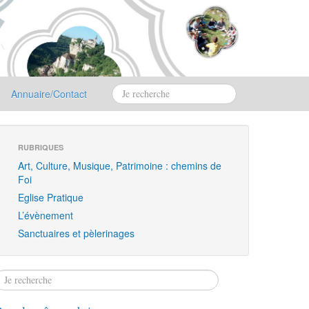
Annuaire/Contact
RUBRIQUES
Art, Culture, Musique, Patrimoine : chemins de
Foi
Eglise Pratique
L’évènement
Sanctuaires et pèlerinages