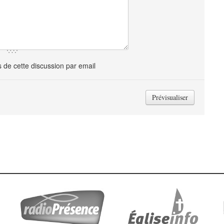
de cette discussion par email