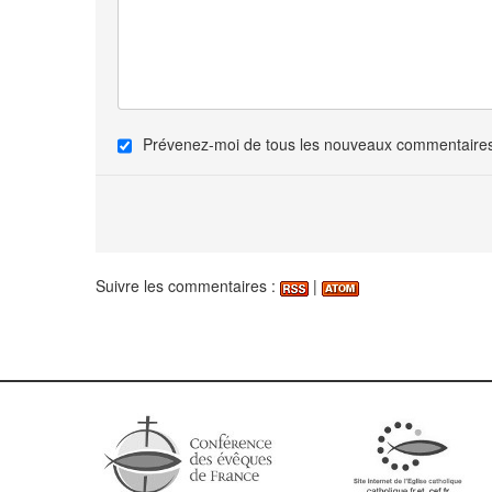
Prévenez-moi de tous les nouveaux commentaires 
Suivre les commentaires :
|