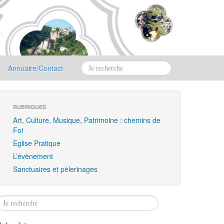
Annuaire/Contact
RUBRIQUES
Art, Culture, Musique, Patrimoine : chemins de
Foi
Eglise Pratique
L’évènement
Sanctuaires et pèlerinages