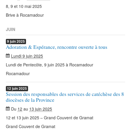
8, 9 et 10 mai 2025
Brive à Rocamadour
JUIN
9
juin
2025
Adoration & Espérance, rencontre ouverte à tous
Lundi 9 juin 2025
Lundi de Pentecôte, 9 juin 2025 à Rocamadour
Rocamadour
12
juin
2025
Session des responsables des services de catéchèse des 8
diocèses de la Province
Du
12
au
13 juin 2025
12 et 13 juin 2025 – Grand Couvent de Gramat
Grand Couvent de Gramat