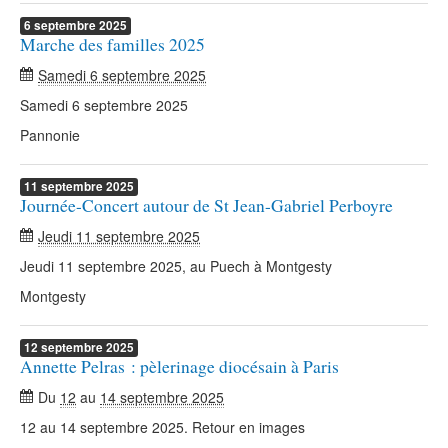
6
septembre
2025
Marche des familles 2025
Samedi 6 septembre 2025
Samedi 6 septembre 2025
Pannonie
11
septembre
2025
Journée-Concert autour de St Jean-Gabriel Perboyre
Jeudi 11 septembre 2025
Jeudi 11 septembre 2025, au Puech à Montgesty
Montgesty
12
septembre
2025
Annette Pelras : pèlerinage diocésain à Paris
Du
12
au
14 septembre 2025
12 au 14 septembre 2025. Retour en images