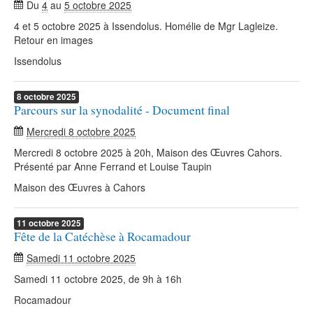
Du
4
au
5 octobre 2025
4 et 5 octobre 2025 à Issendolus. Homélie de Mgr Lagleize.
Retour en images
Issendolus
8
octobre
2025
Parcours sur la synodalité - Document final
Mercredi 8 octobre 2025
Mercredi 8 octobre 2025 à 20h, Maison des Œuvres Cahors.
Présenté par Anne Ferrand et Louise Taupin
Maison des Œuvres à Cahors
11
octobre
2025
Fête de la Catéchèse à Rocamadour
Samedi 11 octobre 2025
Samedi 11 octobre 2025, de 9h à 16h
Rocamadour