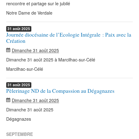
rencontre et partage sur le jubilé
Notre Dame de Verdale
31
août
2025
Journée diocésaine de l’Ecologie Intégrale : Paix avec la
Création
Dimanche 31 août 2025
Dimanche 31 août 2025 à Marcilhac-sur-Célé
Marcilhac-sur-Célé
31
août
2025
Pèlerinage ND de la Compassion au Dégagnazes
Dimanche 31 août 2025
Dimanche 31 août 2025
Dégagnazes
SEPTEMBRE