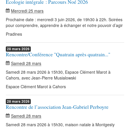
Ecologie intégrale : Parcours Noé 2026
Mercredi 25 mars
Prochaine date : mercredi 3 juin 2026, de 19h30 à 22h. Soirées
pour comprendre, apprendre à échanger et notre pouvoir d’agir
Pradines
28
mars
2026
Rencontre/Conférence "Quatrain après quatrain..."
Samedi 28 mars
Samedi 28 mars 2026 à 15h30, Espace Clément Marot à
Cahors, avec Jean-Pierre Musialowski
Espace Clément Marot à Cahors
28
mars
2026
Rencontre de l’association Jean-Gabriel Perboyre
Samedi 28 mars
Samedi 28 mars 2026 à 15h30, maison natale à Montgesty