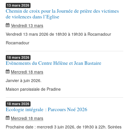
13
mars
2026
Chemin de croix pour la Journée de prière des victimes
de violences dans l’Eglise
Vendredi 13 mars
Vendredi 13 mars 2026 de 18h30 à 19h30 à Rocamadour
Rocamadour
18
mars
2026
Evènements du Centre Hélène et Jean Bastaire
Mercredi 18 mars
Janvier à juin 2026.
Maison paroissiale de Pradine
18
mars
2026
Ecologie intégrale : Parcours Noé 2026
Mercredi 18 mars
Prochaine date : mercredi 3 juin 2026, de 19h30 à 22h. Soirées