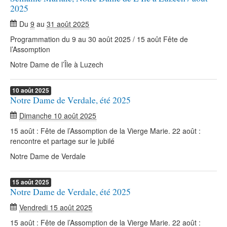
2025
Du
9
au
31 août 2025
Programmation du 9 au 30 août 2025 / 15 août Fête de
l’Assomption
Notre Dame de l’Île à Luzech
10
août
2025
Notre Dame de Verdale, été 2025
Dimanche 10 août 2025
15 août : Fête de l’Assomption de la Vierge Marie. 22 août :
rencontre et partage sur le jubilé
Notre Dame de Verdale
15
août
2025
Notre Dame de Verdale, été 2025
Vendredi 15 août 2025
15 août : Fête de l’Assomption de la Vierge Marie. 22 août :