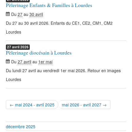
Pèlerinage Enfants & Familles à Lourdes
Du
27
au
30 avril
Du 27 au 30 avril 2026. Enfants du CE1, CE2, CM1, CM2
Lourdes
27
avril
2026
Pèlerinage diocésain à Lourdes
Du
27 avril
au
1er mai
Du lundi 27 avril au vendredi 1er mai 2026. Retour en images
Lourdes
← mai 2024 - avril 2025
mai 2026 - avril 2027 →
décembre 2025