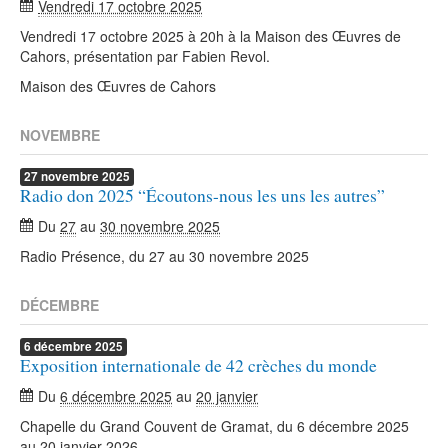
Vendredi 17 octobre 2025
Vendredi 17 octobre 2025 à 20h à la Maison des Œuvres de
Cahors, présentation par Fabien Revol.
Maison des Œuvres de Cahors
NOVEMBRE
27
novembre
2025
Radio don 2025 “Écoutons-nous les uns les autres”
Du
27
au
30 novembre 2025
Radio Présence, du 27 au 30 novembre 2025
DÉCEMBRE
6
décembre
2025
Exposition internationale de 42 crèches du monde
Du
6 décembre 2025
au
20 janvier
Chapelle du Grand Couvent de Gramat, du 6 décembre 2025
au 20 janvier 2026