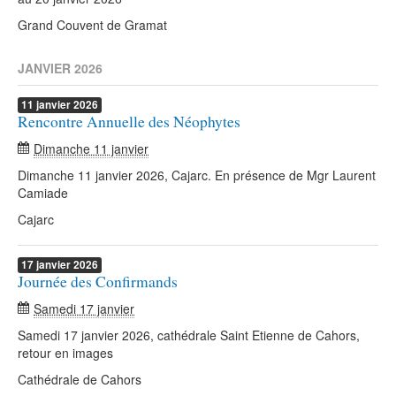
Grand Couvent de Gramat
JANVIER 2026
11
janvier
2026
Rencontre Annuelle des Néophytes
Dimanche 11 janvier
Dimanche 11 janvier 2026, Cajarc. En présence de Mgr Laurent
Camiade
Cajarc
17
janvier
2026
Journée des Confirmands
Samedi 17 janvier
Samedi 17 janvier 2026, cathédrale Saint Etienne de Cahors,
retour en images
Cathédrale de Cahors