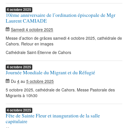
4
octobre
2025
10ème anniversaire de l’ordination épiscopale de Mgr
Laurent CAMIADE
Samedi 4 octobre 2025
Messe d’action de grâces samedi 4 octobre 2025, cathédrale de
Cahors. Retour en images
Cathédrale Saint-Etienne de Cahors
4
octobre
2025
Journée Mondiale du Migrant et du Réfugié
Du
4
au
5 octobre 2025
5 octobre 2025, cathédrale de Cahors. Messe Pastorale des
Migrants à 10h30
4
octobre
2025
Fête de Sainte Fleur et inauguration de la salle
capitulaire