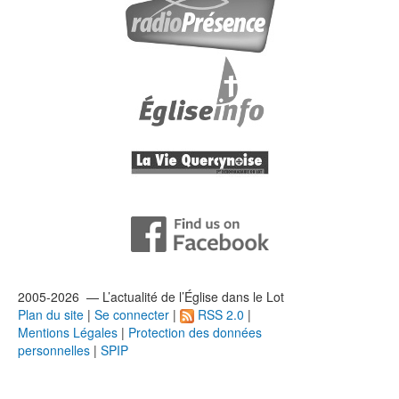
2005-2026 — L’
actualité
de l’Église dans le Lot
Plan du site
|
Se connecter
|
RSS 2.0
|
Mentions Légales
|
Protection des données
personnelles
|
SPIP