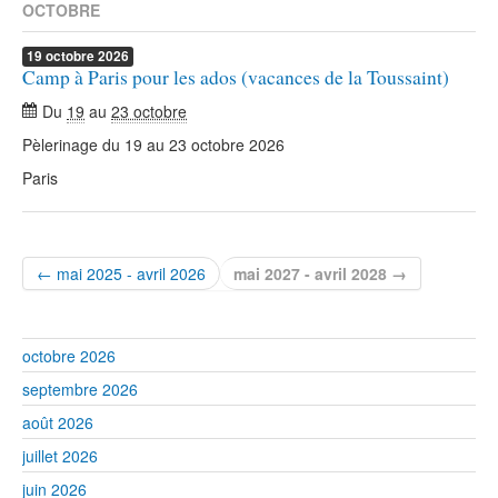
OCTOBRE
19
octobre
2026
Camp à Paris pour les ados (vacances de la Toussaint)
Du
19
au
23 octobre
Pèlerinage du 19 au 23 octobre 2026
Paris
← mai 2025 - avril 2026
mai 2027 - avril 2028 →
octobre 2026
septembre 2026
août 2026
juillet 2026
juin 2026