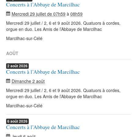
Concerts à l’Abbaye de Marcilhac
Mercredi 29 juillet de 07h59
à
08h59
Mercredi 29 juillet / 2, 6 et 9 août 2026. Quatuors à cordes,
orgue en duo. Les Amis de l’Abbaye de Marcilhac
Marcilhac-sur-Célé
AOÛT
2
août
2026
Concerts à l’Abbaye de Marcilhac
Dimanche 2 août
Mercredi 29 juillet / 2, 6 et 9 août 2026. Quatuors à cordes,
orgue en duo. Les Amis de l’Abbaye de Marcilhac
Marcilhac-sur-Célé
6
août
2026
Concerts à l’Abbaye de Marcilhac
Jeudi 6 août