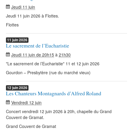
Jeudi 11 juin
Jeudi 11 juin 2026 à Flottes.
Flottes
11
juin
2026
Le sacrement de l’Eucharistie
Jeudi 11 juin de 20h15
à
21h30
"Le sacrement de l’Eucharistie" 11 et 12 juin 2026
Gourdon – Presbytère (rue du marché vieux)
12
juin
2026
Les Chanteurs Montagnards d’Alfred Roland
Vendredi 12 juin
Concert vendredi 12 juin 2026 à 20h, chapelle du Grand
Couvent de Gramat.
Grand Couvent de Gramat