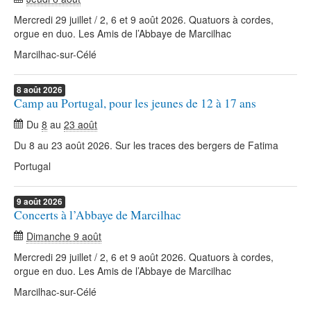
Mercredi 29 juillet / 2, 6 et 9 août 2026. Quatuors à cordes,
orgue en duo. Les Amis de l’Abbaye de Marcilhac
Marcilhac-sur-Célé
8
août
2026
Camp au Portugal, pour les jeunes de 12 à 17 ans
Du
8
au
23 août
Du 8 au 23 août 2026. Sur les traces des bergers de Fatima
Portugal
9
août
2026
Concerts à l’Abbaye de Marcilhac
Dimanche 9 août
Mercredi 29 juillet / 2, 6 et 9 août 2026. Quatuors à cordes,
orgue en duo. Les Amis de l’Abbaye de Marcilhac
Marcilhac-sur-Célé