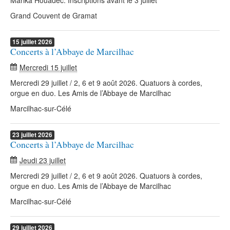
Marika Houadec. Inscriptions avant le 3 juillet
Grand Couvent de Gramat
15
juillet
2026
Concerts à l’Abbaye de Marcilhac
Mercredi 15 juillet
Mercredi 29 juillet / 2, 6 et 9 août 2026. Quatuors à cordes,
orgue en duo. Les Amis de l’Abbaye de Marcilhac
Marcilhac-sur-Célé
23
juillet
2026
Concerts à l’Abbaye de Marcilhac
Jeudi 23 juillet
Mercredi 29 juillet / 2, 6 et 9 août 2026. Quatuors à cordes,
orgue en duo. Les Amis de l’Abbaye de Marcilhac
Marcilhac-sur-Célé
29
juillet
2026