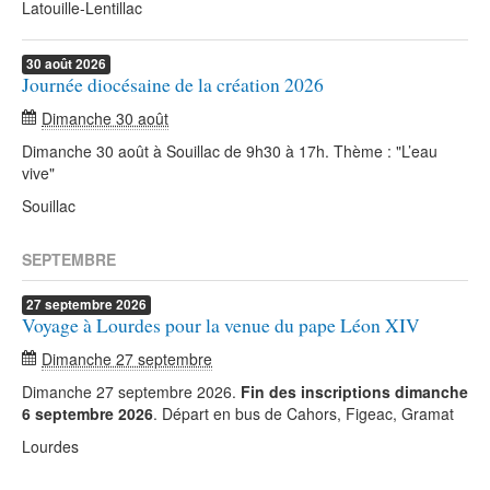
Latouille-Lentillac
30
août
2026
Journée diocésaine de la création 2026
Dimanche 30 août
Dimanche 30 août à Souillac de 9h30 à 17h. Thème : "L’eau
vive"
Souillac
SEPTEMBRE
27
septembre
2026
Voyage à Lourdes pour la venue du pape Léon XIV
Dimanche 27 septembre
Dimanche 27 septembre 2026.
Fin des inscriptions dimanche
6 septembre 2026
. Départ en bus de Cahors, Figeac, Gramat
Lourdes