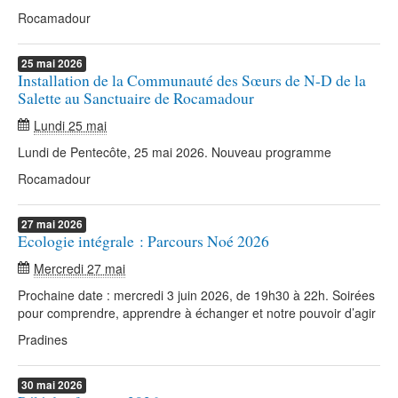
Rocamadour
25
mai
2026
Installation de la Communauté des Sœurs de N-D de la
Salette au Sanctuaire de Rocamadour
Lundi 25 mai
Lundi de Pentecôte, 25 mai 2026. Nouveau programme
Rocamadour
27
mai
2026
Ecologie intégrale : Parcours Noé 2026
Mercredi 27 mai
Prochaine date : mercredi 3 juin 2026, de 19h30 à 22h. Soirées
pour comprendre, apprendre à échanger et notre pouvoir d’agir
Pradines
30
mai
2026