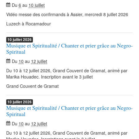
Du
6
au
10 juillet
Vidéo messe des confirmands à Assier, mercredi 8 juillet 2026
Luzech à Rocamadour
10
juillet
2026
Musique et Spiritualité / Chanter et prier grâce au Negro-
Spiritual
Du
10
au
12 juillet
Du 10 à 12 juillet 2026, Grand Couvent de Gramat, animé par
Marika Houadec. Inscription avant le 3 juillet
Grand Couvent de Gramat
10
juillet
2026
Musique et Spiritualité / Chanter et prier grâce au Negro-
Spiritual
Du
10
au
12 juillet
Du 10 à 12 juillet 2026, Grand Couvent de Gramat, animé par