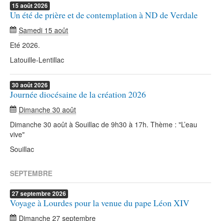
15
août
2026
Un été de prière et de contemplation à ND de Verdale
Samedi 15 août
Eté 2026.
Latouille-Lentillac
30
août
2026
Journée diocésaine de la création 2026
Dimanche 30 août
Dimanche 30 août à Souillac de 9h30 à 17h. Thème : "L’eau
vive"
Souillac
SEPTEMBRE
27
septembre
2026
Voyage à Lourdes pour la venue du pape Léon XIV
Dimanche 27 septembre