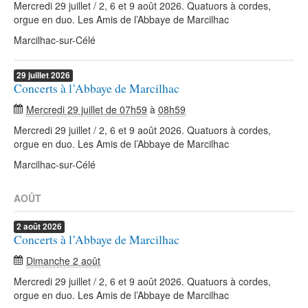
Mercredi 29 juillet / 2, 6 et 9 août 2026. Quatuors à cordes,
orgue en duo. Les Amis de l’Abbaye de Marcilhac
Marcilhac-sur-Célé
29
juillet
2026
Concerts à l’Abbaye de Marcilhac
Mercredi 29 juillet de 07h59
à
08h59
Mercredi 29 juillet / 2, 6 et 9 août 2026. Quatuors à cordes,
orgue en duo. Les Amis de l’Abbaye de Marcilhac
Marcilhac-sur-Célé
AOÛT
2
août
2026
Concerts à l’Abbaye de Marcilhac
Dimanche 2 août
Mercredi 29 juillet / 2, 6 et 9 août 2026. Quatuors à cordes,
orgue en duo. Les Amis de l’Abbaye de Marcilhac