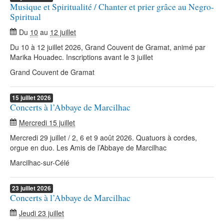
Musique et Spiritualité / Chanter et prier grâce au Negro-
Spiritual
Du
10
au
12 juillet
Du 10 à 12 juillet 2026, Grand Couvent de Gramat, animé par
Marika Houadec. Inscriptions avant le 3 juillet
Grand Couvent de Gramat
15
juillet
2026
Concerts à l’Abbaye de Marcilhac
Mercredi 15 juillet
Mercredi 29 juillet / 2, 6 et 9 août 2026. Quatuors à cordes,
orgue en duo. Les Amis de l’Abbaye de Marcilhac
Marcilhac-sur-Célé
23
juillet
2026
Concerts à l’Abbaye de Marcilhac
Jeudi 23 juillet