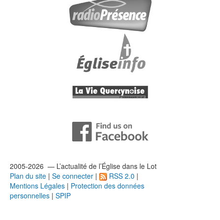
2005-2026 — L’
actualité
de l’Église dans le Lot
Plan du site
|
Se connecter
|
RSS 2.0
|
Mentions Légales
|
Protection des données
personnelles
|
SPIP