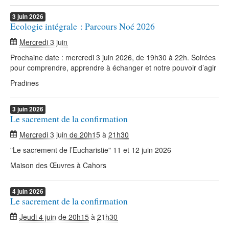
3
juin
2026
Ecologie intégrale : Parcours Noé 2026
Mercredi 3 juin
Prochaine date : mercredi 3 juin 2026, de 19h30 à 22h. Soirées
pour comprendre, apprendre à échanger et notre pouvoir d’agir
Pradines
3
juin
2026
Le sacrement de la confirmation
Mercredi 3 juin de 20h15
à
21h30
"Le sacrement de l’Eucharistie" 11 et 12 juin 2026
Maison des Œuvres à Cahors
4
juin
2026
Le sacrement de la confirmation
Jeudi 4 juin de 20h15
à
21h30