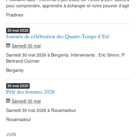
pour comprendre, apprendre à échanger et notre pouvoir d’agir
Pradines
30
mai
2026
Journée de célébration des Quatre-Temps d’Eté
Samedi 30 mai
Samedi 30 mai 2026 à Berganty. Intervenants : Eric Simon, P.
Bertrand Cormier
Berganty
30
mai
2026
Pélé des femmes 2026
Samedi 30 mai
Samedi 30 mai 2026 à Rocamadour
Rocamadour
JUIN