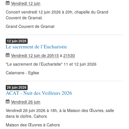
Vendredi 12 juin
Concert vendredi 12 juin 2026 à 20h, chapelle du Grand
Couvent de Gramat.
Grand Couvent de Gramat
12
juin
2026
Le sacrement de l’Eucharistie
Vendredi 12 juin de 20h15
à
21h30
"Le sacrement de l’Eucharistie" 11 et 12 juin 2026
Calamane - Eglise
26
juin
2026
ACAT - Nuit des Veilleurs 2026
Vendredi 26 juin
Vendredi 26 juin 2026 à 18h, à la Maison des Œuvres, salle
dans le cloître, Cahors
Maison des Œuvres à Cahors