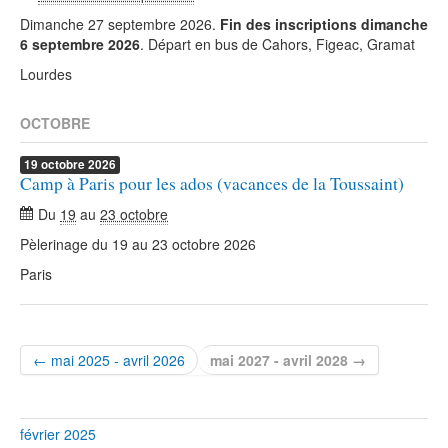
Dimanche 27 septembre 2026.
Fin des inscriptions dimanche
6 septembre 2026
. Départ en bus de Cahors, Figeac, Gramat
Lourdes
OCTOBRE
19
octobre
2026
Camp à Paris pour les ados (vacances de la Toussaint)
Du
19
au
23 octobre
Pèlerinage du 19 au 23 octobre 2026
Paris
← mai 2025 - avril 2026
mai 2027 - avril 2028 →
février 2025