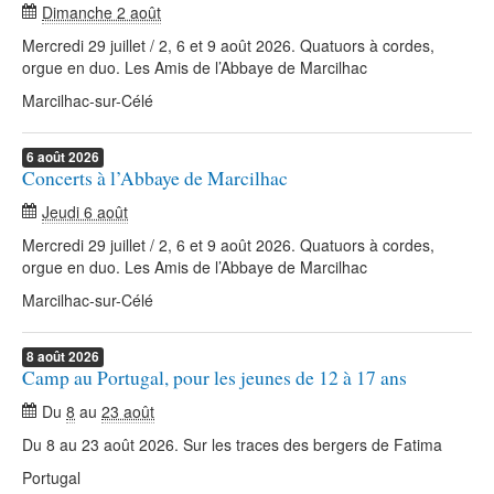
Dimanche 2 août
Mercredi 29 juillet / 2, 6 et 9 août 2026. Quatuors à cordes,
orgue en duo. Les Amis de l’Abbaye de Marcilhac
Marcilhac-sur-Célé
6
août
2026
Concerts à l’Abbaye de Marcilhac
Jeudi 6 août
Mercredi 29 juillet / 2, 6 et 9 août 2026. Quatuors à cordes,
orgue en duo. Les Amis de l’Abbaye de Marcilhac
Marcilhac-sur-Célé
8
août
2026
Camp au Portugal, pour les jeunes de 12 à 17 ans
Du
8
au
23 août
Du 8 au 23 août 2026. Sur les traces des bergers de Fatima
Portugal