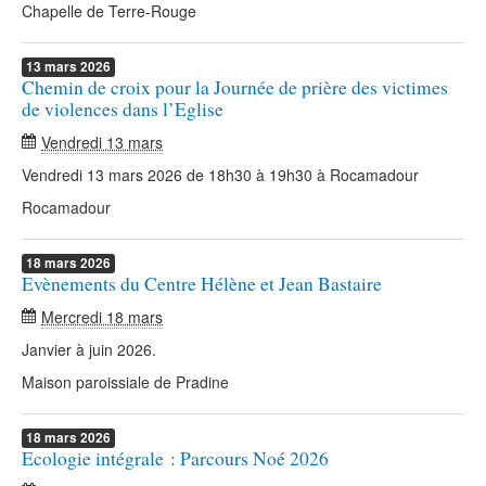
Chapelle de Terre-Rouge
13
mars
2026
Chemin de croix pour la Journée de prière des victimes
de violences dans l’Eglise
Vendredi 13 mars
Vendredi 13 mars 2026 de 18h30 à 19h30 à Rocamadour
Rocamadour
18
mars
2026
Evènements du Centre Hélène et Jean Bastaire
Mercredi 18 mars
Janvier à juin 2026.
Maison paroissiale de Pradine
18
mars
2026
Ecologie intégrale : Parcours Noé 2026