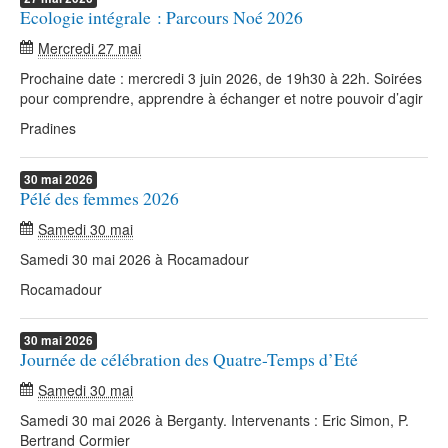
Ecologie intégrale : Parcours Noé 2026
Mercredi 27 mai
Prochaine date : mercredi 3 juin 2026, de 19h30 à 22h. Soirées
pour comprendre, apprendre à échanger et notre pouvoir d’agir
Pradines
30
mai
2026
Pélé des femmes 2026
Samedi 30 mai
Samedi 30 mai 2026 à Rocamadour
Rocamadour
30
mai
2026
Journée de célébration des Quatre-Temps d’Eté
Samedi 30 mai
Samedi 30 mai 2026 à Berganty. Intervenants : Eric Simon, P.
Bertrand Cormier