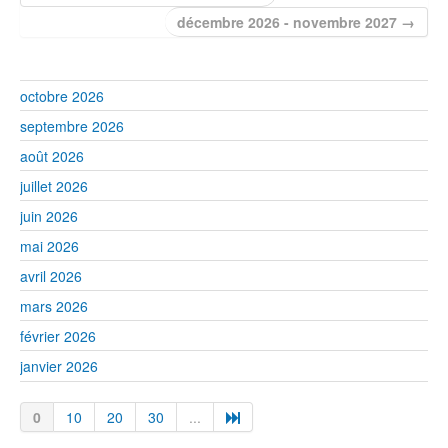
décembre 2026 - novembre 2027 →
octobre 2026
septembre 2026
août 2026
juillet 2026
juin 2026
mai 2026
avril 2026
mars 2026
février 2026
janvier 2026
0
10
20
30
...