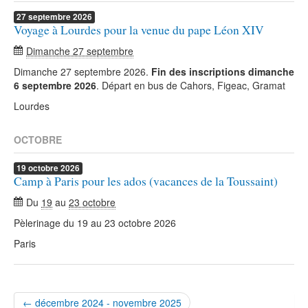
27
septembre
2026
Voyage à Lourdes pour la venue du pape Léon XIV
Dimanche 27 septembre
Dimanche 27 septembre 2026.
Fin des inscriptions dimanche
6 septembre 2026
. Départ en bus de Cahors, Figeac, Gramat
Lourdes
OCTOBRE
19
octobre
2026
Camp à Paris pour les ados (vacances de la Toussaint)
Du
19
au
23 octobre
Pèlerinage du 19 au 23 octobre 2026
Paris
← décembre 2024 - novembre 2025