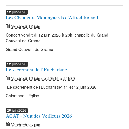
12
juin
2026
Les Chanteurs Montagnards d’Alfred Roland
Vendredi 12 juin
Concert vendredi 12 juin 2026 à 20h, chapelle du Grand
Couvent de Gramat.
Grand Couvent de Gramat
12
juin
2026
Le sacrement de l’Eucharistie
Vendredi 12 juin de 20h15
à
21h30
"Le sacrement de l’Eucharistie" 11 et 12 juin 2026
Calamane - Eglise
26
juin
2026
ACAT - Nuit des Veilleurs 2026
Vendredi 26 juin