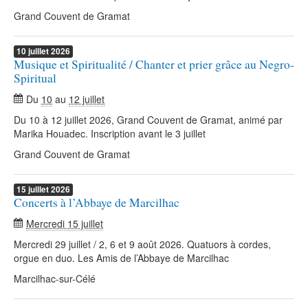
Grand Couvent de Gramat
10
juillet
2026
Musique et Spiritualité / Chanter et prier grâce au Negro-
Spiritual
Du
10
au
12 juillet
Du 10 à 12 juillet 2026, Grand Couvent de Gramat, animé par
Marika Houadec. Inscription avant le 3 juillet
Grand Couvent de Gramat
15
juillet
2026
Concerts à l’Abbaye de Marcilhac
Mercredi 15 juillet
Mercredi 29 juillet / 2, 6 et 9 août 2026. Quatuors à cordes,
orgue en duo. Les Amis de l’Abbaye de Marcilhac
Marcilhac-sur-Célé