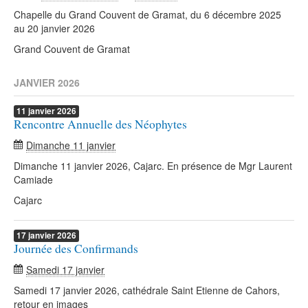
Chapelle du Grand Couvent de Gramat, du 6 décembre 2025
au 20 janvier 2026
Grand Couvent de Gramat
JANVIER 2026
11
janvier
2026
Rencontre Annuelle des Néophytes
Dimanche 11 janvier
Dimanche 11 janvier 2026, Cajarc. En présence de Mgr Laurent
Camiade
Cajarc
17
janvier
2026
Journée des Confirmands
Samedi 17 janvier
Samedi 17 janvier 2026, cathédrale Saint Etienne de Cahors,
retour en images