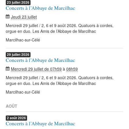
23
juillet
2026
Concerts à l’Abbaye de Marcilhac
Jeudi 23 juillet
Mercredi 29 juillet / 2, 6 et 9 août 2026. Quatuors à cordes,
orgue en duo. Les Amis de l’Abbaye de Marcilhac
Marcilhac-sur-Célé
29
juillet
2026
Concerts à l’Abbaye de Marcilhac
Mercredi 29 juillet de 07h59
à
08h59
Mercredi 29 juillet / 2, 6 et 9 août 2026. Quatuors à cordes,
orgue en duo. Les Amis de l’Abbaye de Marcilhac
Marcilhac-sur-Célé
AOÛT
2
août
2026
Concerts à l’Abbaye de Marcilhac