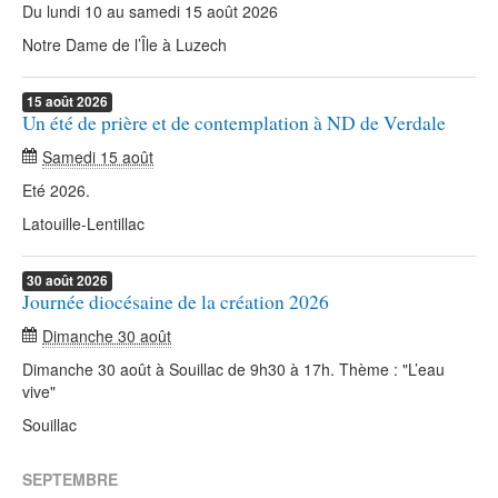
Du lundi 10 au samedi 15 août 2026
Notre Dame de l’Île à Luzech
15
août
2026
Un été de prière et de contemplation à ND de Verdale
Samedi 15 août
Eté 2026.
Latouille-Lentillac
30
août
2026
Journée diocésaine de la création 2026
Dimanche 30 août
Dimanche 30 août à Souillac de 9h30 à 17h. Thème : "L’eau
vive"
Souillac
SEPTEMBRE