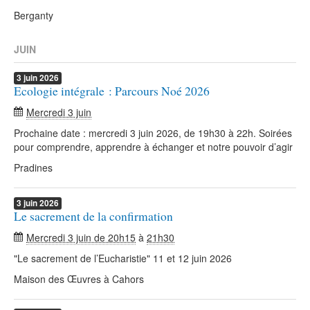
Berganty
JUIN
3
juin
2026
Ecologie intégrale : Parcours Noé 2026
Mercredi 3 juin
Prochaine date : mercredi 3 juin 2026, de 19h30 à 22h. Soirées
pour comprendre, apprendre à échanger et notre pouvoir d’agir
Pradines
3
juin
2026
Le sacrement de la confirmation
Mercredi 3 juin de 20h15
à
21h30
"Le sacrement de l’Eucharistie" 11 et 12 juin 2026
Maison des Œuvres à Cahors