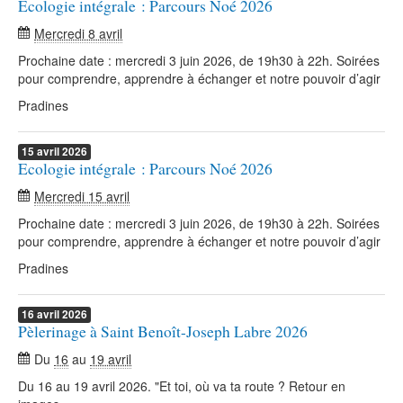
Ecologie intégrale : Parcours Noé 2026
Mercredi 8 avril
Prochaine date : mercredi 3 juin 2026, de 19h30 à 22h. Soirées
pour comprendre, apprendre à échanger et notre pouvoir d’agir
Pradines
15
avril
2026
Ecologie intégrale : Parcours Noé 2026
Mercredi 15 avril
Prochaine date : mercredi 3 juin 2026, de 19h30 à 22h. Soirées
pour comprendre, apprendre à échanger et notre pouvoir d’agir
Pradines
16
avril
2026
Pèlerinage à Saint Benoît-Joseph Labre 2026
Du
16
au
19 avril
Du 16 au 19 avril 2026. "Et toi, où va ta route ? Retour en