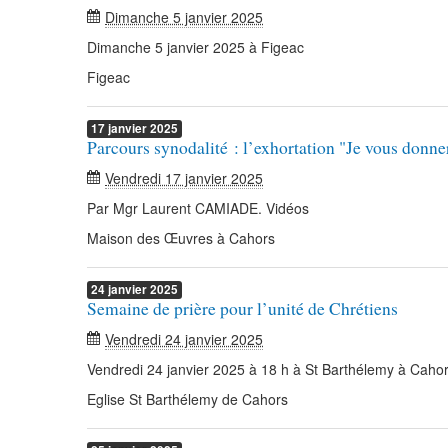
Dimanche 5 janvier 2025
Dimanche 5 janvier 2025 à Figeac
Figeac
17
janvier
2025
Parcours synodalité : l’exhortation "Je vous donne
Vendredi 17 janvier 2025
Par Mgr Laurent CAMIADE. Vidéos
Maison des Œuvres à Cahors
24
janvier
2025
Semaine de prière pour l’unité de Chrétiens
Vendredi 24 janvier 2025
Vendredi 24 janvier 2025 à 18 h à St Barthélemy à Caho
Eglise St Barthélemy de Cahors