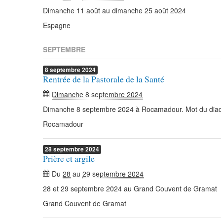
Dimanche 11 août au dimanche 25 août 2024
Espagne
SEPTEMBRE
8
septembre
2024
Rentrée de la Pastorale de la Santé
Dimanche 8 septembre 2024
Dimanche 8 septembre 2024 à Rocamadour. Mot du diac
Rocamadour
28
septembre
2024
Prière et argile
Du
28
au
29 septembre 2024
28 et 29 septembre 2024 au Grand Couvent de Gramat
Grand Couvent de Gramat