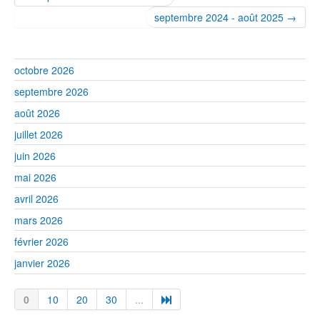
septembre 2024 - août 2025 →
octobre 2026
septembre 2026
août 2026
juillet 2026
juin 2026
mai 2026
avril 2026
mars 2026
février 2026
janvier 2026
0
10
20
30
...