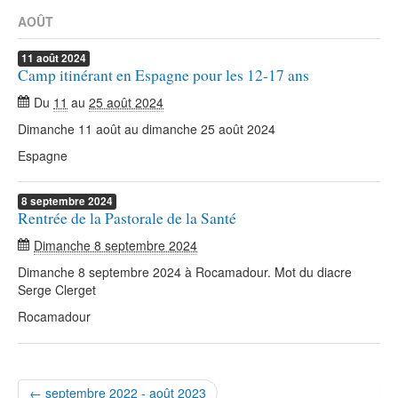
AOÛT
11
août
2024
Camp itinérant en Espagne pour les 12-17 ans
Du
11
au
25 août 2024
Dimanche 11 août au dimanche 25 août 2024
Espagne
8
septembre
2024
Rentrée de la Pastorale de la Santé
Dimanche 8 septembre 2024
Dimanche 8 septembre 2024 à Rocamadour. Mot du diacre
Serge Clerget
Rocamadour
← septembre 2022 - août 2023