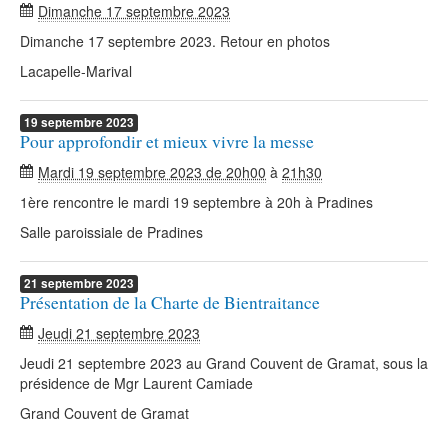
Dimanche 17 septembre 2023
Dimanche 17 septembre 2023. Retour en photos
Lacapelle-Marival
19
septembre
2023
Pour approfondir et mieux vivre la messe
Mardi 19 septembre 2023 de 20h00
à
21h30
1ère rencontre le mardi 19 septembre à 20h à Pradines
Salle paroissiale de Pradines
21
septembre
2023
Présentation de la Charte de Bientraitance
Jeudi 21 septembre 2023
Jeudi 21 septembre 2023 au Grand Couvent de Gramat, sous la
présidence de Mgr Laurent Camiade
Grand Couvent de Gramat