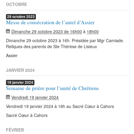
OCTOBRE
29
octobre
2023
Messe de consécration de l’autel d’Assier
Dimanche 29 octobre 2023 de 16h00
à
18h00
Dimanche 29 octobre 2023 à 16h. Présidée par Mgr Camiade.
Reliques des parents de Ste Thérèse de Lisieux
Assier
JANVIER 2024
19
janvier
2024
Semaine de prière pour l’unité de Chrétiens
Vendredi 19 janvier 2024
Vendredi 19 janvier 2024 à 18h au Sacré Cœur à Cahors
Sacré Cœur à Cahors
FÉVRIER