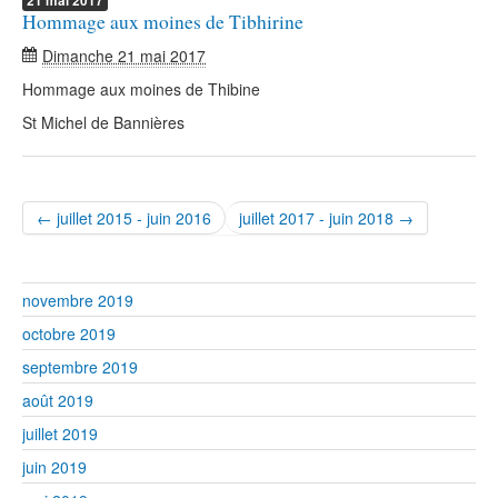
21
mai
2017
Hommage aux moines de Tibhirine
Dimanche 21 mai 2017
Hommage aux moines de Thibine
St Michel de Bannières
← juillet 2015 - juin 2016
juillet 2017 - juin 2018 →
novembre 2019
octobre 2019
septembre 2019
août 2019
juillet 2019
juin 2019