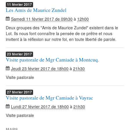
11
février
2017
Les Amis de Maurice Zundel
Samedi 11 février 2017 de 09h30
à
12h00
Deux groupes des "Amis de Maurice Zundel" existent dans le
Lot. Ils nous font connaître la pensée de ce prêtre et nous
invitent à la réflexion sur notre foi, en toute liberté de parole.
23
février
2017
Visite pastorale de Mgr Camiade à Montcuq.
Jeudi 23 février 2017 de 18h00
à
21h30
Visite pastorale
27
février
2017
Visite pastorale de Mgr Camiade à Vayrac
Lundi 27 février 2017 de 18h00
à
21h30
Visite pastorale
MARS