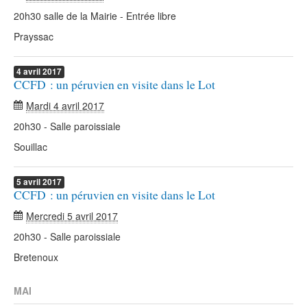
20h30 salle de la Mairie - Entrée libre
Prayssac
4
avril
2017
CCFD : un péruvien en visite dans le Lot
Mardi 4 avril 2017
20h30 - Salle paroissiale
Souillac
5
avril
2017
CCFD : un péruvien en visite dans le Lot
Mercredi 5 avril 2017
20h30 - Salle paroissiale
Bretenoux
MAI