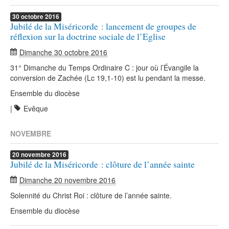
30
octobre
2016
Jubilé de la Miséricorde : lancement de groupes de
réflexion sur la doctrine sociale de l’Eglise
Dimanche 30 octobre 2016
31° Dimanche du Temps Ordinaire C : jour où l’Évangile la
conversion de Zachée (Lc 19,1-10) est lu pendant la messe.
Ensemble du diocèse
|
Evêque
NOVEMBRE
20
novembre
2016
Jubilé de la Miséricorde : clôture de l’année sainte
Dimanche 20 novembre 2016
Solennité du Christ Roi : clôture de l’année sainte.
Ensemble du diocèse