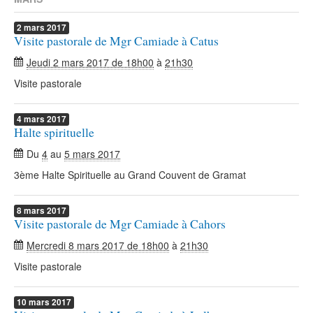
2
mars
2017
Visite pastorale de Mgr Camiade à Catus
Jeudi 2 mars 2017 de 18h00
à
21h30
Visite pastorale
4
mars
2017
Halte spirituelle
Du
4
au
5 mars 2017
3ème Halte Spirituelle au Grand Couvent de Gramat
8
mars
2017
Visite pastorale de Mgr Camiade à Cahors
Mercredi 8 mars 2017 de 18h00
à
21h30
Visite pastorale
10
mars
2017