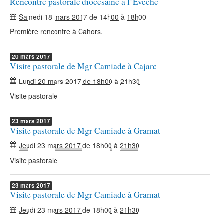
Rencontre pastorale diocésaine à l’Evêché
Samedi 18 mars 2017 de 14h00
à
18h00
Première rencontre à Cahors.
20
mars
2017
Visite pastorale de Mgr Camiade à Cajarc
Lundi 20 mars 2017 de 18h00
à
21h30
Visite pastorale
23
mars
2017
Visite pastorale de Mgr Camiade à Gramat
Jeudi 23 mars 2017 de 18h00
à
21h30
Visite pastorale
23
mars
2017
Visite pastorale de Mgr Camiade à Gramat
Jeudi 23 mars 2017 de 18h00
à
21h30