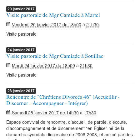
20
janvier
2017
Visite pastorale de Mgr Camiade à Martel
Vendredi 20 janvier 2017 de 18h00
à
21h30
Visite pastorale
24
janvier
2017
Visite pastorale de Mgr Camiade à Souillac
Mardi 24 janvier 2017 de 18h00
à
21h30
Visite pastorale
28
janvier
2017
Rencontre de "Chrétiens Divorcés 46" (Accueillir -
Discerner - Accompagner - Intégrer)
Samedi 28 janvier 2017 de 14h30
à
17h30
Espace convivial de rencontre, d’accueil, de parole, d’écoute,
d’accompagnement et de discernement "en Église" né de la
démarche synodale diocésaine de 2006-2008, et animé par des