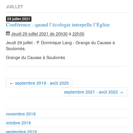
JUILLET
29
juillet
2021
Conférence : quand l’écologie interpelle l’Eglise
Jeudi 29 juillet 2021 de 20h30
à
22h30
Jeudi 29 juillet - P. Dominique Lang - Grange du Causse à
Soulomès.
Grange du Causse à Soulomès
← septembre 2019 - août 2020
septembre 2021 - août 2022 →
novembre 2019
octobre 2019
septembre 2019