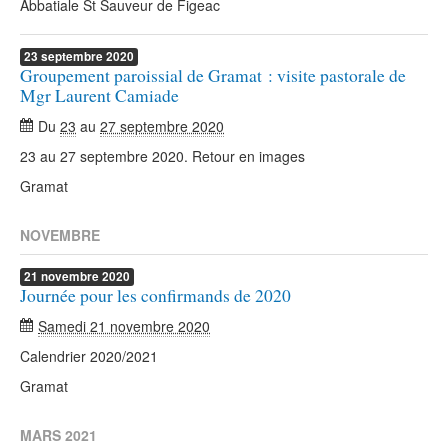
Abbatiale St Sauveur de Figeac
23
septembre
2020
Groupement paroissial de Gramat : visite pastorale de
Mgr Laurent Camiade
Du
23
au
27 septembre 2020
23 au 27 septembre 2020. Retour en images
Gramat
NOVEMBRE
21
novembre
2020
Journée pour les confirmands de 2020
Samedi 21 novembre 2020
Calendrier 2020/2021
Gramat
MARS 2021