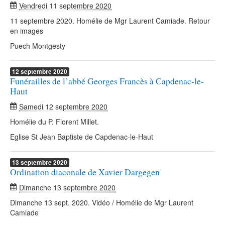
Vendredi 11 septembre 2020
11 septembre 2020. Homélie de Mgr Laurent Camiade. Retour
en images
Puech Montgesty
12
septembre
2020
Funérailles de l’abbé Georges Francès à Capdenac-le-
Haut
Samedi 12 septembre 2020
Homélie du P. Florent Millet.
Eglise St Jean Baptiste de Capdenac-le-Haut
13
septembre
2020
Ordination diaconale de Xavier Dargegen
Dimanche 13 septembre 2020
Dimanche 13 sept. 2020. Vidéo / Homélie de Mgr Laurent
Camiade