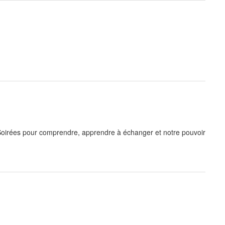
 Soirées pour comprendre, apprendre à échanger et notre pouvoir