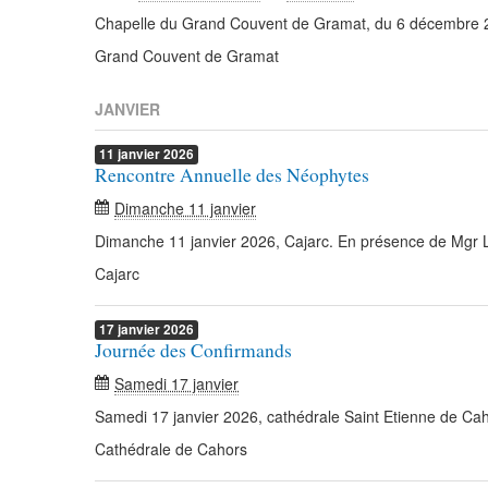
Chapelle du Grand Couvent de Gramat, du 6 décembre 2
Grand Couvent de Gramat
JANVIER
11
janvier
2026
Rencontre Annuelle des Néophytes
Dimanche 11 janvier
Dimanche 11 janvier 2026, Cajarc. En présence de Mgr
Cajarc
17
janvier
2026
Journée des Confirmands
Samedi 17 janvier
Samedi 17 janvier 2026, cathédrale Saint Etienne de Ca
Cathédrale de Cahors