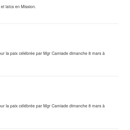
t laïcs en Mission.
r la paix célébrée par Mgr Camiade dimanche 8 mars à
r la paix célébrée par Mgr Camiade dimanche 8 mars à