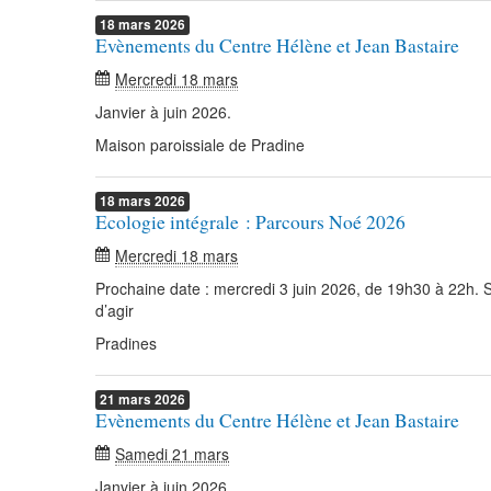
18
mars
2026
Evènements du Centre Hélène et Jean Bastaire
Mercredi 18 mars
Janvier à juin 2026.
Maison paroissiale de Pradine
18
mars
2026
Ecologie intégrale : Parcours Noé 2026
Mercredi 18 mars
Prochaine date : mercredi 3 juin 2026, de 19h30 à 22h.
d’agir
Pradines
21
mars
2026
Evènements du Centre Hélène et Jean Bastaire
Samedi 21 mars
Janvier à juin 2026.