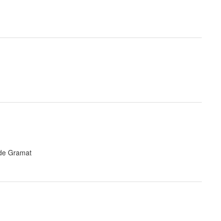
 de Gramat