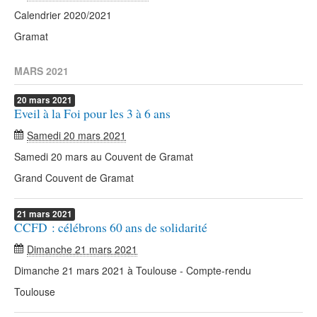
Calendrier 2020/2021
Gramat
MARS 2021
20
mars
2021
Eveil à la Foi pour les 3 à 6 ans
Samedi 20 mars 2021
Samedi 20 mars au Couvent de Gramat
Grand Couvent de Gramat
21
mars
2021
CCFD : célébrons 60 ans de solidarité
Dimanche 21 mars 2021
Dimanche 21 mars 2021 à Toulouse - Compte-rendu
Toulouse