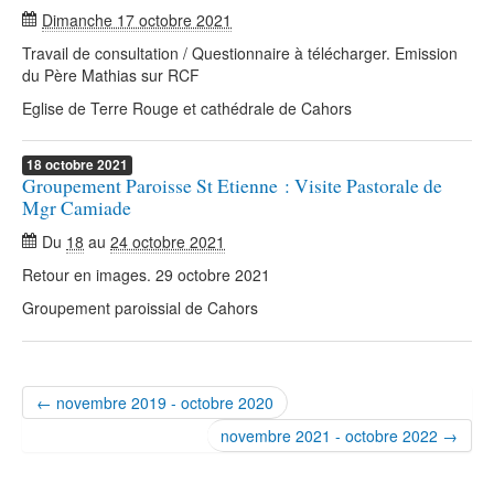
Dimanche 17 octobre 2021
Travail de consultation / Questionnaire à télécharger. Emission
du Père Mathias sur RCF
Eglise de Terre Rouge et cathédrale de Cahors
18
octobre
2021
Groupement Paroisse St Etienne : Visite Pastorale de
Mgr Camiade
Du
18
au
24 octobre 2021
Retour en images. 29 octobre 2021
Groupement paroissial de Cahors
← novembre 2019 - octobre 2020
novembre 2021 - octobre 2022 →