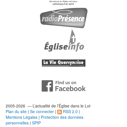
2005-2026 — L’
actualité
de l’Église dans le Lot
Plan du site
|
Se connecter
|
RSS 2.0
|
Mentions Légales
|
Protection des données
personnelles
|
SPIP