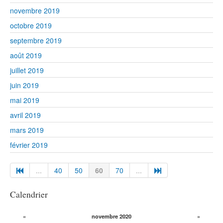
novembre 2019
octobre 2019
septembre 2019
août 2019
juillet 2019
juin 2019
mai 2019
avril 2019
mars 2019
février 2019
...
40
50
60
70
...
Calendrier
«
novembre 2020
»