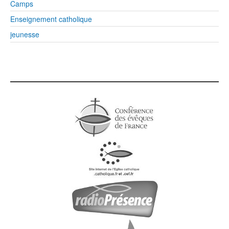
Camps
Enseignement catholique
jeunesse