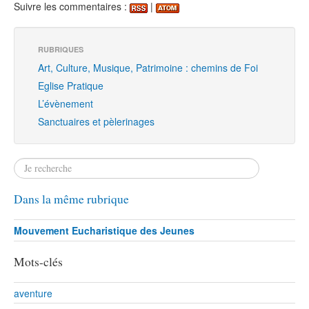
Suivre les commentaires :
|
RUBRIQUES
Art, Culture, Musique, Patrimoine : chemins de Foi
Eglise Pratique
L’évènement
Sanctuaires et pèlerinages
Dans la même rubrique
Mouvement Eucharistique des Jeunes
Mots-clés
aventure