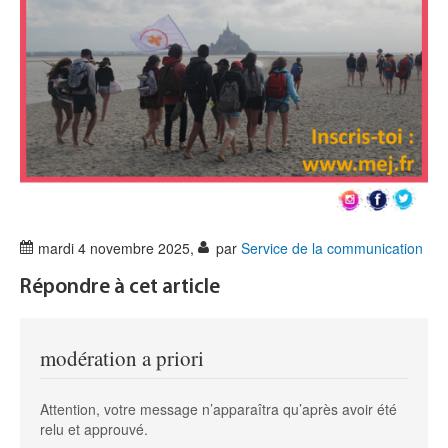
mardi 4 novembre 2025
,
par
Service de la communication
Répondre à cet article
modération a priori
Attention, votre message n’apparaîtra qu’après avoir été
relu et approuvé.