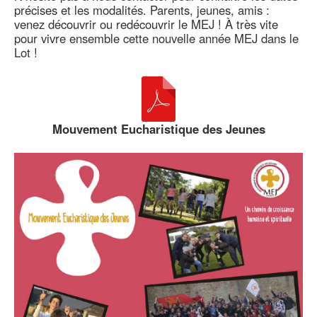
précises et les modalités. Parents, jeunes, amis :
venez découvrir ou redécouvrir le MEJ ! À très vite
pour vivre ensemble cette nouvelle année MEJ dans le
Lot !
Mouvement Eucharistique des Jeunes