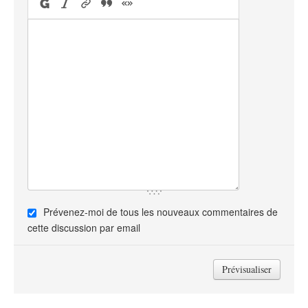
Prévenez-moi de tous les nouveaux commentaires de
cette discussion par email